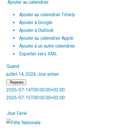
Ajouter au calendrier
Ajouter au calendrier Timely
Ajouter à Google
Ajouter à Outlook
Ajouter au calendrier Apple
Ajouter à un autre calendrier
Exporter vers XML
Quand :
juillet 14, 2026
Jour entier
Repeats
2026-07-14T00:00:00+02:00
2026-07-15T00:00:00+02:00
Jour Férié