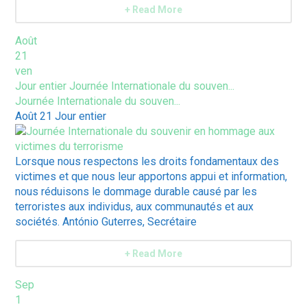
+ Read More
Août
21
ven
Jour entier
Journée Internationale du souven...
Journée Internationale du souven...
Août 21
Jour entier
Lorsque nous respectons les droits fondamentaux des
victimes et que nous leur apportons appui et information,
nous réduisons le dommage durable causé par les
terroristes aux individus, aux communautés et aux
sociétés. António Guterres, Secrétaire
+ Read More
Sep
1