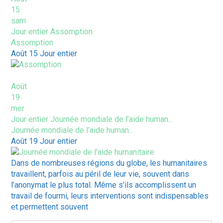
15
sam
Jour entier
Assomption
Assomption
Août 15
Jour entier
Août
19
mer
Jour entier
Journée mondiale de l’aide human...
Journée mondiale de l’aide human...
Août 19
Jour entier
Dans de nombreuses régions du globe, les humanitaires
travaillent, parfois au péril de leur vie, souvent dans
l’anonymat le plus total. Même s’ils accomplissent un
travail de fourmi, leurs interventions sont indispensables
et permettent souvent