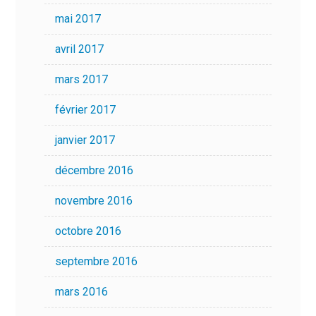
mai 2017
avril 2017
mars 2017
février 2017
janvier 2017
décembre 2016
novembre 2016
octobre 2016
septembre 2016
mars 2016