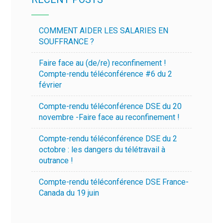
COMMENT AIDER LES SALARIES EN
SOUFFRANCE ?
Faire face au (de/re) reconfinement !
Compte-rendu téléconférence #6 du 2
février
Compte-rendu téléconférence DSE du 20
novembre -Faire face au reconfinement !
Compte-rendu téléconférence DSE du 2
octobre : les dangers du télétravail à
outrance !
Compte-rendu téléconférence DSE France-
Canada du 19 juin