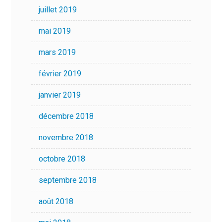
juillet 2019
mai 2019
mars 2019
février 2019
janvier 2019
décembre 2018
novembre 2018
octobre 2018
septembre 2018
août 2018