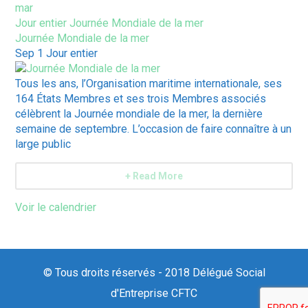
mar
Jour entier
Journée Mondiale de la mer
Journée Mondiale de la mer
Sep 1
Jour entier
Tous les ans, l’Organisation maritime internationale, ses
164 États Membres et ses trois Membres associés
célèbrent la Journée mondiale de la mer, la dernière
semaine de septembre. L’occasion de faire connaître à un
large public
+ Read More
Voir le calendrier
© Tous droits réservés - 2018 Délégué Social
d'Entreprise CFTC