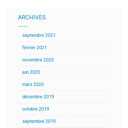
ARCHIVES
septembre 2021
février 2021
novembre 2020
juin 2020
mars 2020
décembre 2019
octobre 2019
septembre 2019