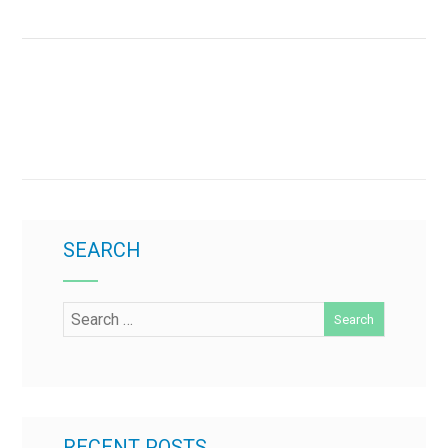
SEARCH
RECENT POSTS