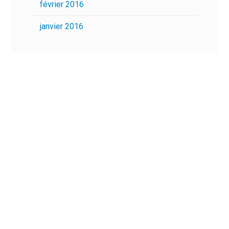
février 2016
janvier 2016