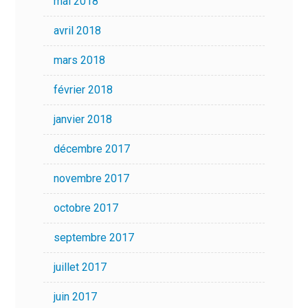
mai 2018
avril 2018
mars 2018
février 2018
janvier 2018
décembre 2017
novembre 2017
octobre 2017
septembre 2017
juillet 2017
juin 2017