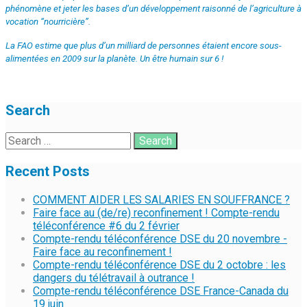
phénomène et jeter les bases d’un développement raisonné de l’agriculture à
vocation “nourricière”.
La FAO estime que plus d’un milliard de personnes étaient encore sous-
alimentées en 2009 sur la planète. Un être humain sur 6 !
Search
Recent Posts
COMMENT AIDER LES SALARIES EN SOUFFRANCE ?
Faire face au (de/re) reconfinement ! Compte-rendu
téléconférence #6 du 2 février
Compte-rendu téléconférence DSE du 20 novembre -
Faire face au reconfinement !
Compte-rendu téléconférence DSE du 2 octobre : les
dangers du télétravail à outrance !
Compte-rendu téléconférence DSE France-Canada du
19 juin