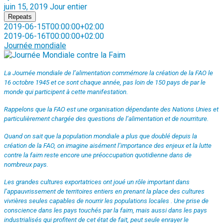
juin 15, 2019
Jour entier
Repeats
2019-06-15T00:00:00+02:00
2019-06-16T00:00:00+02:00
Journée mondiale
La Journée mondiale de l’alimentation commémore la création de la FAO le
16 octobre 1945 et ce sont chaque année, pas loin de 150 pays de par le
monde qui participent à cette manifestation.
Rappelons que la FAO est une organisation dépendante des Nations Unies et
particulièrement chargée des questions de l’alimentation et de nourriture.
Quand on sait que la population mondiale a plus que doublé depuis la
création de la FAO, on imagine aisément l’importance des enjeux et la lutte
contre la faim reste encore une préoccupation quotidienne dans de
nombreux pays.
Les grandes cultures exportatrices ont joué un rôle important dans
l’appauvrissement de territoires entiers en prenant la place des cultures
vivrières seules capables de nourrir les populations locales . Une prise de
conscience dans les pays touchés par la faim, mais aussi dans les pays
industrialisés qui profitent de cet état de fait, peut seule enrayer le