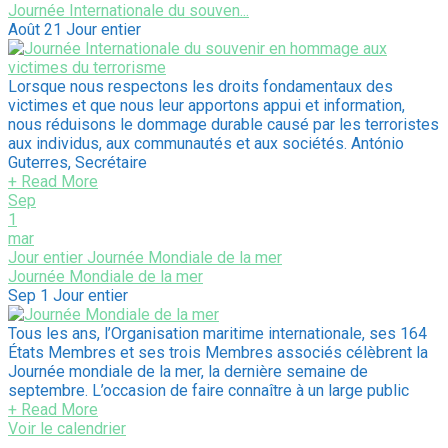
Journée Internationale du souven...
Août 21
Jour entier
Lorsque nous respectons les droits fondamentaux des
victimes et que nous leur apportons appui et information,
nous réduisons le dommage durable causé par les terroristes
aux individus, aux communautés et aux sociétés. António
Guterres, Secrétaire
+ Read More
Sep
1
mar
Jour entier
Journée Mondiale de la mer
Journée Mondiale de la mer
Sep 1
Jour entier
Tous les ans, l’Organisation maritime internationale, ses 164
États Membres et ses trois Membres associés célèbrent la
Journée mondiale de la mer, la dernière semaine de
septembre. L’occasion de faire connaître à un large public
+ Read More
Voir le calendrier