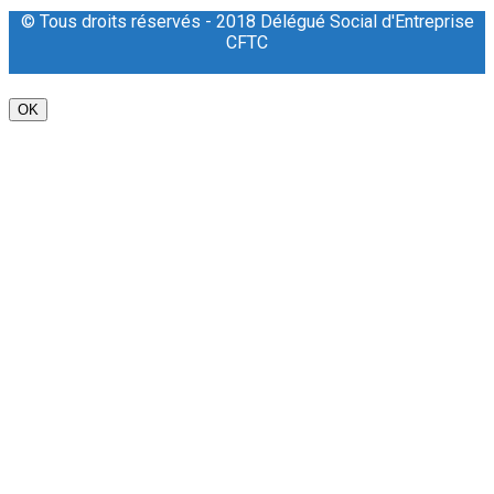
© Tous droits réservés - 2018 Délégué Social d'Entreprise
CFTC
OK