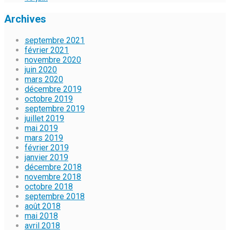
Archives
septembre 2021
février 2021
novembre 2020
juin 2020
mars 2020
décembre 2019
octobre 2019
septembre 2019
juillet 2019
mai 2019
mars 2019
février 2019
janvier 2019
décembre 2018
novembre 2018
octobre 2018
septembre 2018
août 2018
mai 2018
avril 2018