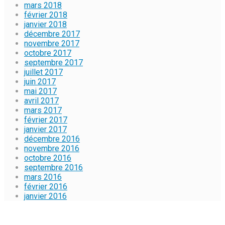
mars 2018
février 2018
janvier 2018
décembre 2017
novembre 2017
octobre 2017
septembre 2017
juillet 2017
juin 2017
mai 2017
avril 2017
mars 2017
février 2017
janvier 2017
décembre 2016
novembre 2016
octobre 2016
septembre 2016
mars 2016
février 2016
janvier 2016