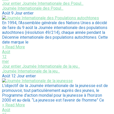
Jour entier
Journée Internationale des Popul...
Journée Internationale des Popul...
Août 9
Jour entier
En 1994, l’Assemblée générale des Nations Unies a décidé
de faire du 9 août la Journée internationale des populations
autochtones (résolution 49/214), chaque année pendant la
Décennie internationale des populations autochtones. Cette
date marque le
+ Read More
Août
12
mer
Jour entier
Journée Internationale de la jeu...
Journée Internationale de la jeu...
Août 12
Jour entier
L’objectif de la Journée internationale de la jeunesse est de
promouvoir, tout particulièrement auprès des jeunes, le
Programme d’action mondial pour la jeunesse à l’horizon
2000 et au-delà. “La jeunesse est l’avenir de l’homme” Ce
+ Read More
Août