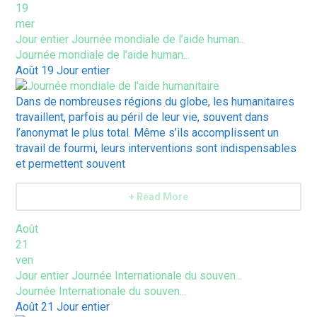
19
mer
Jour entier
Journée mondiale de l’aide human...
Journée mondiale de l’aide human...
Août 19
Jour entier
Dans de nombreuses régions du globe, les humanitaires
travaillent, parfois au péril de leur vie, souvent dans
l’anonymat le plus total. Même s’ils accomplissent un
travail de fourmi, leurs interventions sont indispensables
et permettent souvent
+ Read More
Août
21
ven
Jour entier
Journée Internationale du souven...
Journée Internationale du souven...
Août 21
Jour entier