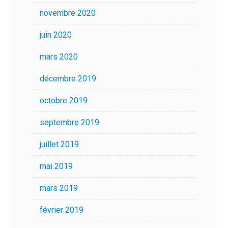
novembre 2020
juin 2020
mars 2020
décembre 2019
octobre 2019
septembre 2019
juillet 2019
mai 2019
mars 2019
février 2019