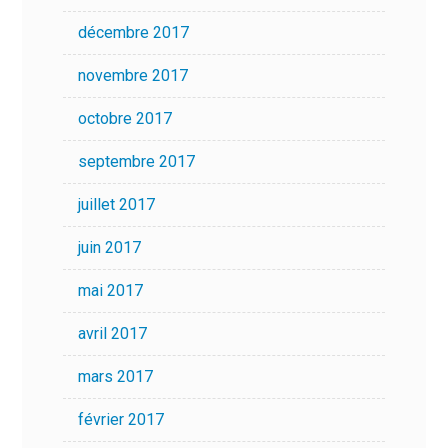
décembre 2017
novembre 2017
octobre 2017
septembre 2017
juillet 2017
juin 2017
mai 2017
avril 2017
mars 2017
février 2017