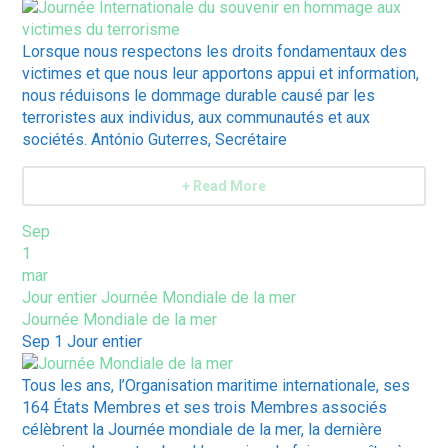
Lorsque nous respectons les droits fondamentaux des
victimes et que nous leur apportons appui et information,
nous réduisons le dommage durable causé par les
terroristes aux individus, aux communautés et aux
sociétés. António Guterres, Secrétaire
+ Read More
Sep
1
mar
Jour entier
Journée Mondiale de la mer
Journée Mondiale de la mer
Sep 1
Jour entier
Tous les ans, l’Organisation maritime internationale, ses
164 États Membres et ses trois Membres associés
célèbrent la Journée mondiale de la mer, la dernière