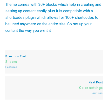
Theme comes with 30+ blocks which help in creating and
setting up content easily plus it is compatible with a
shortcodes plugin which allows for 100+ shortcodes to
be used anywhere on the entire site. So set up your
content the way you want it.
Previous Post
Sliders
Features
Next Post
Color settings
Features