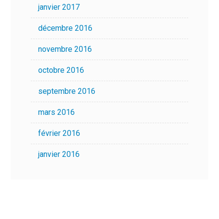
janvier 2017
décembre 2016
novembre 2016
octobre 2016
septembre 2016
mars 2016
février 2016
janvier 2016