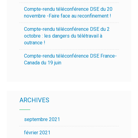
Compte-rendu téléconférence DSE du 20
novembre -Faire face au reconfinement !
Compte-rendu téléconférence DSE du 2
octobre : les dangers du télétravail à
outrance !
Compte-rendu téléconférence DSE France-
Canada du 19 juin
ARCHIVES
septembre 2021
février 2021