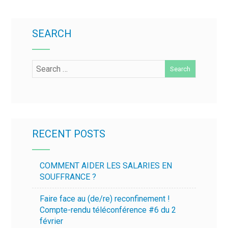
SEARCH
RECENT POSTS
COMMENT AIDER LES SALARIES EN
SOUFFRANCE ?
Faire face au (de/re) reconfinement !
Compte-rendu téléconférence #6 du 2
février