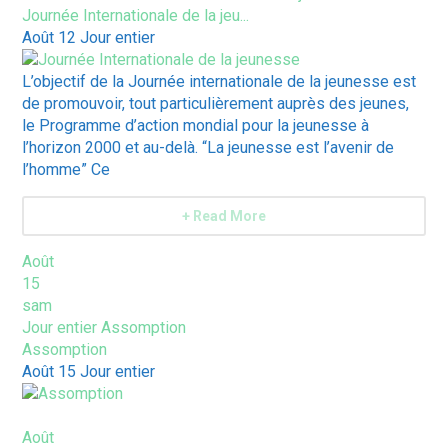
Journée Internationale de la jeu...
Août 12
Jour entier
L’objectif de la Journée internationale de la jeunesse est
de promouvoir, tout particulièrement auprès des jeunes,
le Programme d’action mondial pour la jeunesse à
l’horizon 2000 et au-delà. “La jeunesse est l’avenir de
l’homme” Ce
+ Read More
Août
15
sam
Jour entier
Assomption
Assomption
Août 15
Jour entier
Août