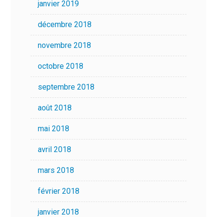
janvier 2019
décembre 2018
novembre 2018
octobre 2018
septembre 2018
août 2018
mai 2018
avril 2018
mars 2018
février 2018
janvier 2018