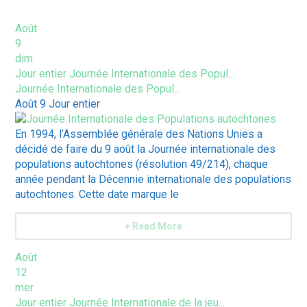
ÉVÈNEMENTS À VENIR
Août
9
dim
Jour entier
Journée Internationale des Popul...
Journée Internationale des Popul...
Août 9
Jour entier
En 1994, l’Assemblée générale des Nations Unies a
décidé de faire du 9 août la Journée internationale des
populations autochtones (résolution 49/214), chaque
année pendant la Décennie internationale des populations
autochtones. Cette date marque le
+ Read More
Août
12
mer
Jour entier
Journée Internationale de la jeu...