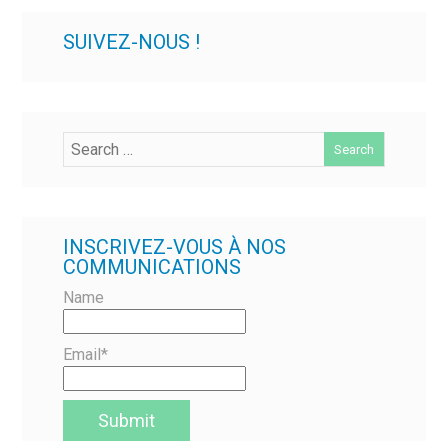
SUIVEZ-NOUS !
INSCRIVEZ-VOUS À NOS
COMMUNICATIONS
Name
Email*