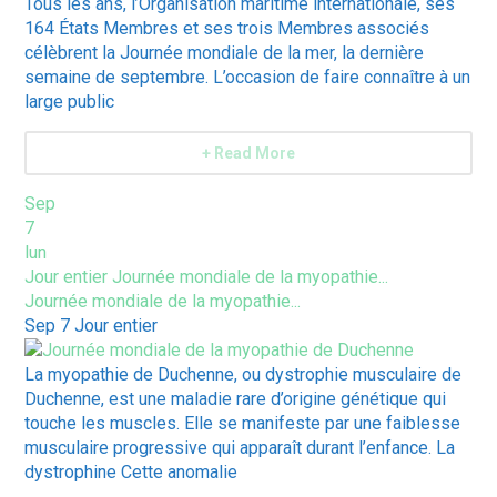
Tous les ans, l’Organisation maritime internationale, ses
164 États Membres et ses trois Membres associés
célèbrent la Journée mondiale de la mer, la dernière
semaine de septembre. L’occasion de faire connaître à un
large public
+ Read More
Sep
7
lun
Jour entier
Journée mondiale de la myopathie...
Journée mondiale de la myopathie...
Sep 7
Jour entier
La myopathie de Duchenne, ou dystrophie musculaire de
Duchenne, est une maladie rare d’origine génétique qui
touche les muscles. Elle se manifeste par une faiblesse
musculaire progressive qui apparaît durant l’enfance. La
dystrophine Cette anomalie