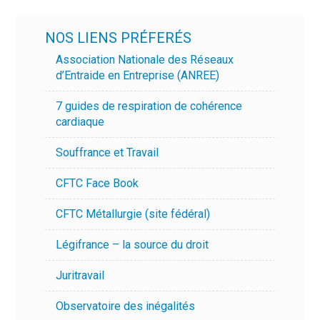
NOS LIENS PRÉFERÉS
Association Nationale des Réseaux
d’Entraide en Entreprise (ANREE)
7 guides de respiration de cohérence
cardiaque
Souffrance et Travail
CFTC Face Book
CFTC Métallurgie (site fédéral)
Légifrance – la source du droit
Juritravail
Observatoire des inégalités