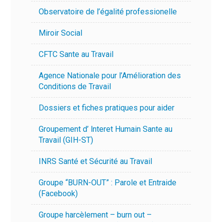
Observatoire de l’égalité professionelle
Miroir Social
CFTC Sante au Travail
Agence Nationale pour l’Amélioration des
Conditions de Travail
Dossiers et fiches pratiques pour aider
Groupement d’ lnteret Humain Sante au
Travail (GIH-ST)
INRS Santé et Sécurité au Travail
Groupe “BURN-OUT” : Parole et Entraide
(Facebook)
Groupe harcèlement – burn out –