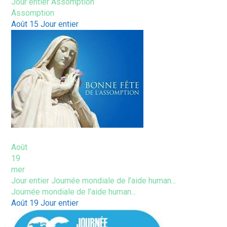
Jour entier
Assomption
Assomption
Août 15
Jour entier
Août
19
mer
Jour entier
Journée mondiale de l’aide human...
Journée mondiale de l’aide human...
Août 19
Jour entier