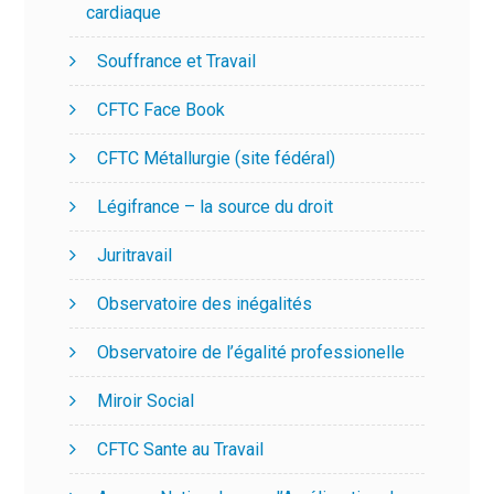
cardiaque
Souffrance et Travail
CFTC Face Book
CFTC Métallurgie (site fédéral)
Légifrance – la source du droit
Juritravail
Observatoire des inégalités
Observatoire de l’égalité professionelle
Miroir Social
CFTC Sante au Travail