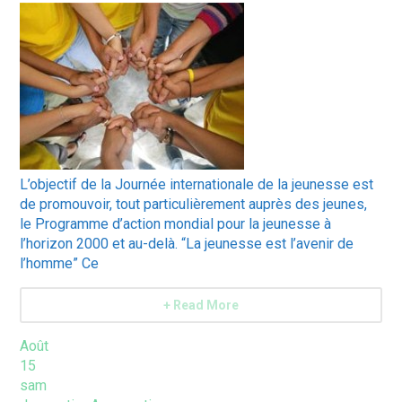
L’objectif de la Journée internationale de la jeunesse est
de promouvoir, tout particulièrement auprès des jeunes,
le Programme d’action mondial pour la jeunesse à
l’horizon 2000 et au-delà. “La jeunesse est l’avenir de
l’homme” Ce
+ Read More
Août
15
sam