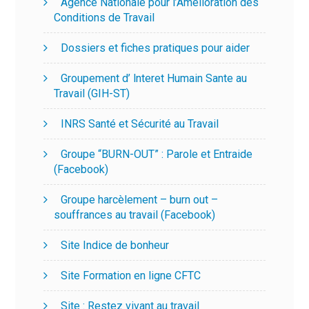
Agence Nationale pour l’Amélioration des
Conditions de Travail
Dossiers et fiches pratiques pour aider
Groupement d’ lnteret Humain Sante au
Travail (GIH-ST)
INRS Santé et Sécurité au Travail
Groupe “BURN-OUT” : Parole et Entraide
(Facebook)
Groupe harcèlement – burn out –
souffrances au travail (Facebook)
Site Indice de bonheur
Site Formation en ligne CFTC
Site : Restez vivant au travail