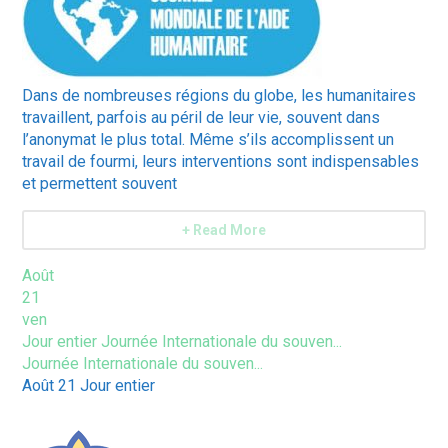
Dans de nombreuses régions du globe, les humanitaires
travaillent, parfois au péril de leur vie, souvent dans
l’anonymat le plus total. Même s’ils accomplissent un
travail de fourmi, leurs interventions sont indispensables
et permettent souvent
+ Read More
Août
21
ven
Jour entier
Journée Internationale du souven...
Journée Internationale du souven...
Août 21
Jour entier