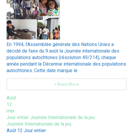
En 1994, l’Assemblée générale des Nations Unies a
décidé de faire du 9 août la Journée internationale des
populations autochtones (résolution 49/214), chaque
année pendant la Décennie internationale des populations
autochtones. Cette date marque le
+ Read More
Août
12
mer
Jour entier
Journée Internationale de la jeu...
Journée Internationale de la jeu...
Août 12
Jour entier