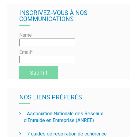
INSCRIVEZ-VOUS À NOS
COMMUNICATIONS
Name
Email*
NOS LIENS PRÉFERÉS
Association Nationale des Réseaux
d’Entraide en Entreprise (ANREE)
7 guides de respiration de cohérence