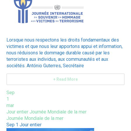
Lorsque nous respectons les droits fondamentaux des
victimes et que nous leur apportons appui et information,
nous réduisons le dommage durable causé par les
terroristes aux individus, aux communautés et aux
sociétés. António Guterres, Secrétaire
+ Read More
Sep
1
mar
Jour entier
Journée Mondiale de la mer
Journée Mondiale de la mer
Sep 1
Jour entier