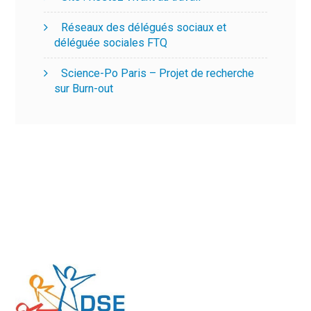
Réseaux des délégués sociaux et
déléguée sociales FTQ
Science-Po Paris – Projet de recherche
sur Burn-out