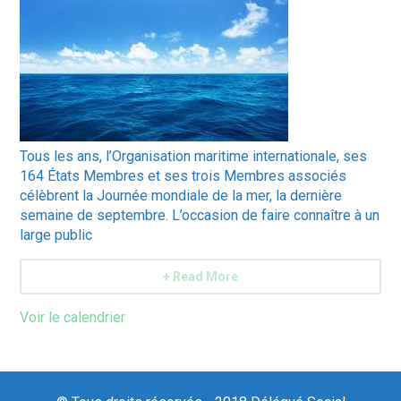
Tous les ans, l’Organisation maritime internationale, ses
164 États Membres et ses trois Membres associés
célèbrent la Journée mondiale de la mer, la dernière
semaine de septembre. L’occasion de faire connaître à un
large public
+ Read More
Voir le calendrier