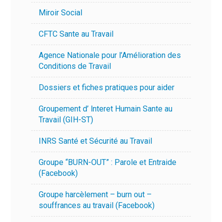
Miroir Social
CFTC Sante au Travail
Agence Nationale pour l’Amélioration des
Conditions de Travail
Dossiers et fiches pratiques pour aider
Groupement d’ lnteret Humain Sante au
Travail (GIH-ST)
INRS Santé et Sécurité au Travail
Groupe “BURN-OUT” : Parole et Entraide
(Facebook)
Groupe harcèlement – burn out –
souffrances au travail (Facebook)