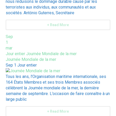
nous réduisons le dommage durable causé par les
terroristes aux individus, aux communautés et aux
sociétés. António Guterres, Secrétaire
+ Read More
Sep
1
mar
Jour entier
Journée Mondiale de la mer
Journée Mondiale de la mer
Sep 1
Jour entier
Tous les ans, l’Organisation maritime internationale, ses
164 États Membres et ses trois Membres associés
célèbrent la Journée mondiale de la mer, la dernière
semaine de septembre. L’occasion de faire connaître à un
large public
+ Read More