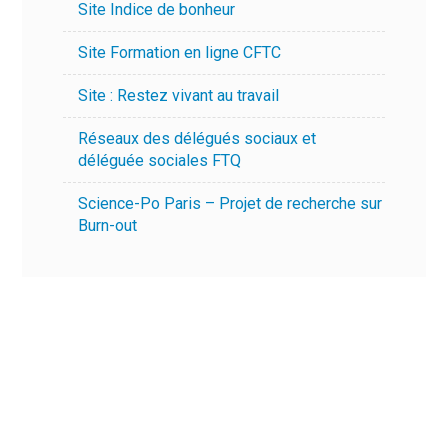
Site Indice de bonheur
Site Formation en ligne CFTC
Site : Restez vivant au travail
Réseaux des délégués sociaux et
déléguée sociales FTQ
Science-Po Paris – Projet de recherche sur
Burn-out