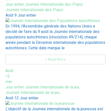
Jour entier
Journée Internationale des Popul...
Journée Internationale des Popul...
Août 9
Jour entier
En 1994, l’Assemblée générale des Nations Unies a
décidé de faire du 9 août la Journée internationale des
populations autochtones (résolution 49/214), chaque
année pendant la Décennie internationale des populations
autochtones. Cette date marque le
+ Read More
Août
12
mer
Jour entier
Journée Internationale de la jeu...
Journée Internationale de la jeu...
Août 12
Jour entier
L’objectif de la Journée internationale de la jeunesse est