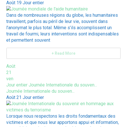
Août 19
Jour entier
Dans de nombreuses régions du globe, les humanitaires
travaillent, parfois au péril de leur vie, souvent dans
l’anonymat le plus total. Même s’ils accomplissent un
travail de fourmi, leurs interventions sont indispensables
et permettent souvent
+ Read More
Août
21
ven
Jour entier
Journée Internationale du souven...
Journée Internationale du souven...
Août 21
Jour entier
Lorsque nous respectons les droits fondamentaux des
victimes et que nous leur apportons appui et information,