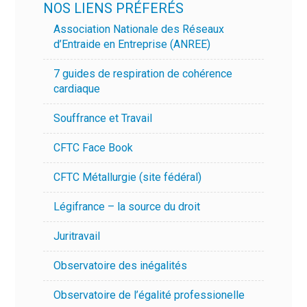
NOS LIENS PRÉFERÉS
Association Nationale des Réseaux
d’Entraide en Entreprise (ANREE)
7 guides de respiration de cohérence
cardiaque
Souffrance et Travail
CFTC Face Book
CFTC Métallurgie (site fédéral)
Légifrance – la source du droit
Juritravail
Observatoire des inégalités
Observatoire de l’égalité professionelle