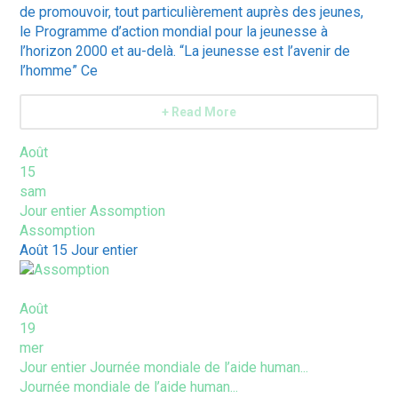
de promouvoir, tout particulièrement auprès des jeunes,
le Programme d’action mondial pour la jeunesse à
l’horizon 2000 et au-delà. “La jeunesse est l’avenir de
l’homme” Ce
+ Read More
Août
15
sam
Jour entier
Assomption
Assomption
Août 15
Jour entier
Août
19
mer
Jour entier
Journée mondiale de l’aide human...
Journée mondiale de l’aide human...