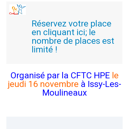
Réservez votre place
en cliquant ici; le
nombre de places est
limité !
Organisé par la CFTC HPE
le
jeudi 16 novembre
à Issy-Les-
Moulineaux