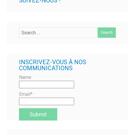
SUIVEZ-NOUS !
INSCRIVEZ-VOUS À NOS
COMMUNICATIONS
Name
Email*