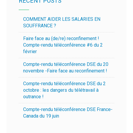
RECENT POSTS
COMMENT AIDER LES SALARIES EN
SOUFFRANCE ?
Faire face au (de/re) reconfinement !
Compte-rendu téléconférence #6 du 2
février
Compte-rendu téléconférence DSE du 20
novembre -Faire face au reconfinement !
Compte-rendu téléconférence DSE du 2
octobre : les dangers du télétravail à
outrance !
Compte-rendu téléconférence DSE France-
Canada du 19 juin