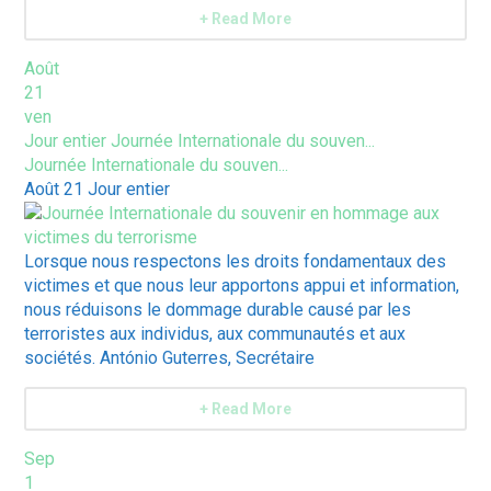
+ Read More
Août
21
ven
Jour entier
Journée Internationale du souven...
Journée Internationale du souven...
Août 21
Jour entier
Lorsque nous respectons les droits fondamentaux des
victimes et que nous leur apportons appui et information,
nous réduisons le dommage durable causé par les
terroristes aux individus, aux communautés et aux
sociétés. António Guterres, Secrétaire
+ Read More
Sep
1