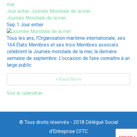
mar
Jour entier
Journée Mondiale de la mer
Journée Mondiale de la mer
Sep 1
Jour entier
Tous les ans, l’Organisation maritime internationale, ses
164 États Membres et ses trois Membres associés
célèbrent la Journée mondiale de la mer, la dernière
semaine de septembre. L’occasion de faire connaître à un
large public
+ Read More
Voir le calendrier
© Tous droits réservés - 2018 Délégué Social
d'Entreprise CFTC