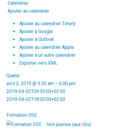
Calendrier
Ajouter au calendrier
Ajouter au calendrier Timely
Ajouter à Google
Ajouter à Outlook
Ajouter au calendrier Apple
Ajouter à un autre calendrier
Exporter vers XML
Quand :
avril 3, 2019 @ 9:30 am – 6:00 pm
2019-04-03T09:30:00+02:00
2019-04-03T18:00:00+02:00
Formation DSE