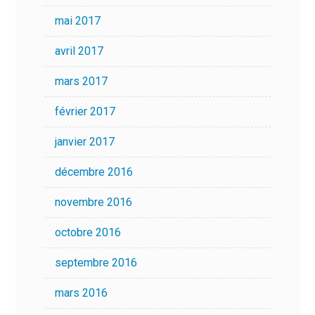
mai 2017
avril 2017
mars 2017
février 2017
janvier 2017
décembre 2016
novembre 2016
octobre 2016
septembre 2016
mars 2016