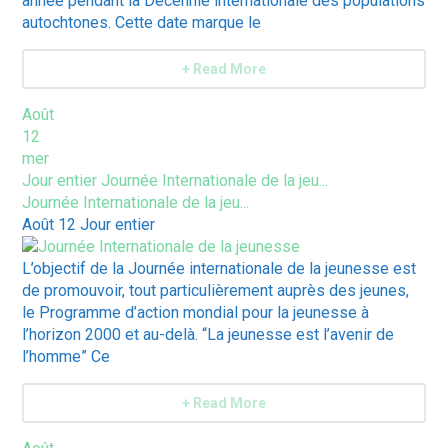
année pendant la Décennie internationale des populations
autochtones. Cette date marque le
+ Read More
Août
12
mer
Jour entier
Journée Internationale de la jeu...
Journée Internationale de la jeu...
Août 12
Jour entier
L’objectif de la Journée internationale de la jeunesse est
de promouvoir, tout particulièrement auprès des jeunes,
le Programme d’action mondial pour la jeunesse à
l’horizon 2000 et au-delà. “La jeunesse est l’avenir de
l’homme” Ce
+ Read More