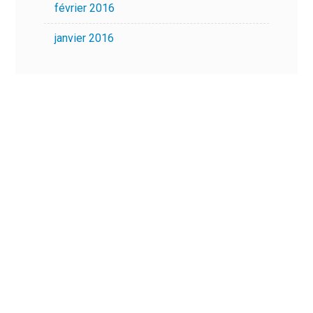
février 2016
janvier 2016