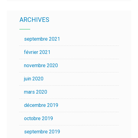
ARCHIVES
septembre 2021
février 2021
novembre 2020
juin 2020
mars 2020
décembre 2019
octobre 2019
septembre 2019