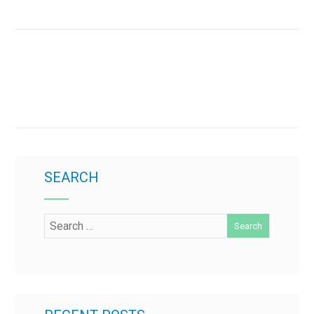
SEARCH