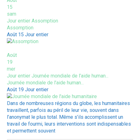
Août
15
sam
Jour entier
Assomption
Assomption
Août 15
Jour entier
Août
19
mer
Jour entier
Journée mondiale de l’aide human...
Journée mondiale de l’aide human...
Août 19
Jour entier
Dans de nombreuses régions du globe, les humanitaires
travaillent, parfois au péril de leur vie, souvent dans
l’anonymat le plus total. Même s’ils accomplissent un
travail de fourmi, leurs interventions sont indispensables
et permettent souvent