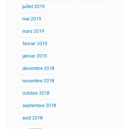
juillet 2019
mai 2019
mars 2019
février 2019
janvier 2019
décembre 2018
novembre 2018
octobre 2018
septembre 2018
août 2018