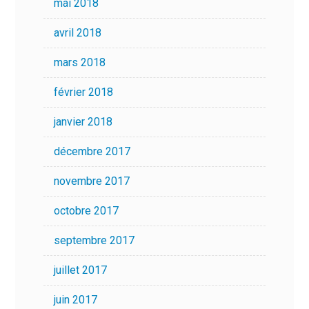
mai 2018
avril 2018
mars 2018
février 2018
janvier 2018
décembre 2017
novembre 2017
octobre 2017
septembre 2017
juillet 2017
juin 2017