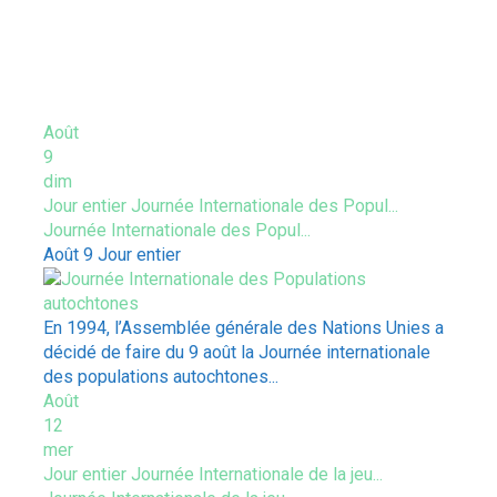
ÉVÈNEMENTS À VENIR
Août
9
dim
Jour entier
Journée Internationale des Popul...
Journée Internationale des Popul...
Août 9
Jour entier
En 1994, l’Assemblée générale des Nations Unies a
décidé de faire du 9 août la Journée internationale
des populations autochtones...
Août
12
mer
Jour entier
Journée Internationale de la jeu...