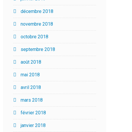
décembre 2018
novembre 2018
octobre 2018
septembre 2018
août 2018
mai 2018
avril 2018
mars 2018
février 2018
janvier 2018