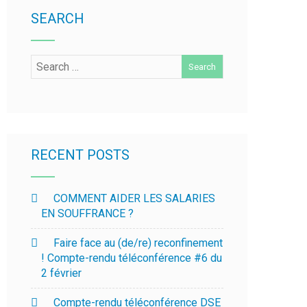
SEARCH
RECENT POSTS
COMMENT AIDER LES SALARIES
EN SOUFFRANCE ?
Faire face au (de/re) reconfinement
! Compte-rendu téléconférence #6 du
2 février
Compte-rendu téléconférence DSE