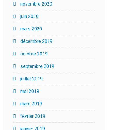
novembre 2020
juin 2020
mars 2020
décembre 2019
octobre 2019
septembre 2019
juillet 2019
mai 2019
mars 2019
février 2019
janvier 2019