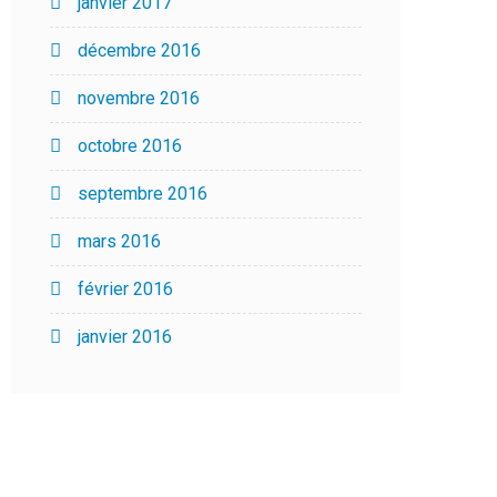
janvier 2017
décembre 2016
novembre 2016
octobre 2016
septembre 2016
mars 2016
février 2016
janvier 2016