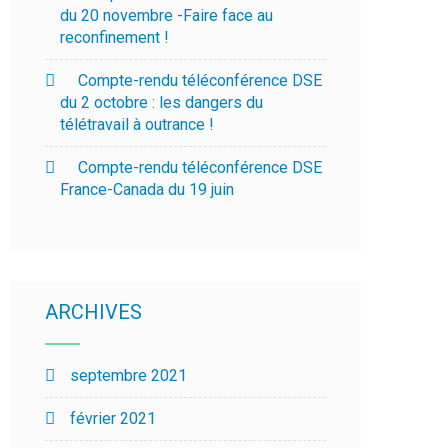
du 20 novembre -Faire face au
reconfinement !
Compte-rendu téléconférence DSE
du 2 octobre : les dangers du
télétravail à outrance !
Compte-rendu téléconférence DSE
France-Canada du 19 juin
ARCHIVES
septembre 2021
février 2021