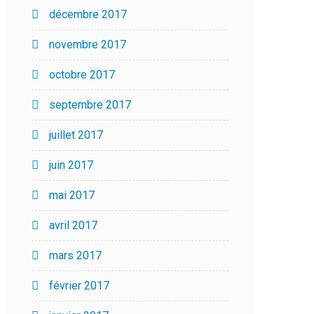
décembre 2017
novembre 2017
octobre 2017
septembre 2017
juillet 2017
juin 2017
mai 2017
avril 2017
mars 2017
février 2017