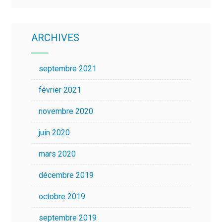
ARCHIVES
septembre 2021
février 2021
novembre 2020
juin 2020
mars 2020
décembre 2019
octobre 2019
septembre 2019