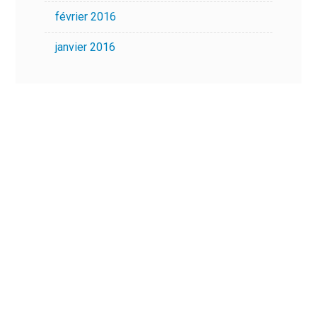
février 2016
janvier 2016