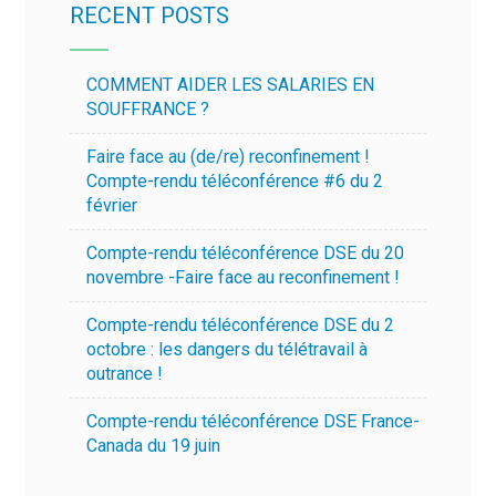
RECENT POSTS
COMMENT AIDER LES SALARIES EN
SOUFFRANCE ?
Faire face au (de/re) reconfinement !
Compte-rendu téléconférence #6 du 2
février
Compte-rendu téléconférence DSE du 20
novembre -Faire face au reconfinement !
Compte-rendu téléconférence DSE du 2
octobre : les dangers du télétravail à
outrance !
Compte-rendu téléconférence DSE France-
Canada du 19 juin