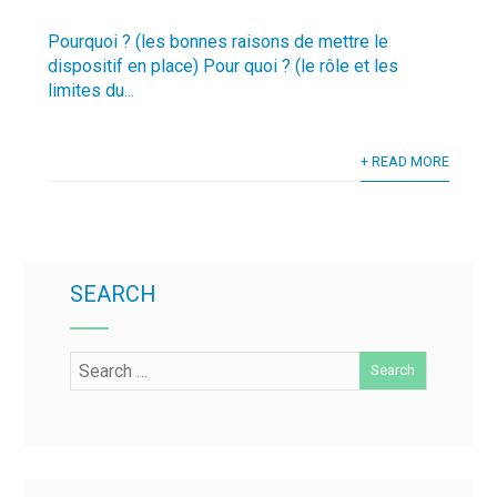
Pourquoi ? (les bonnes raisons de mettre le
dispositif en place) Pour quoi ? (le rôle et les
limites du...
+ READ MORE
SEARCH