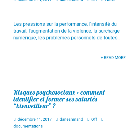
Les pressions sur la performance, l’intensité du
travail, l’augmentation de la violence, la surcharge
numérique, les problèmes personnels de toutes...
+ READ MORE
Risques psychosociaux : comment
identifier et former ses salariés
“bienveilleur” ?
décembre 11, 2017
daneshmand
Off
documentations