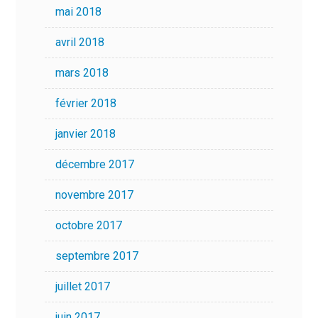
mai 2018
avril 2018
mars 2018
février 2018
janvier 2018
décembre 2017
novembre 2017
octobre 2017
septembre 2017
juillet 2017
juin 2017