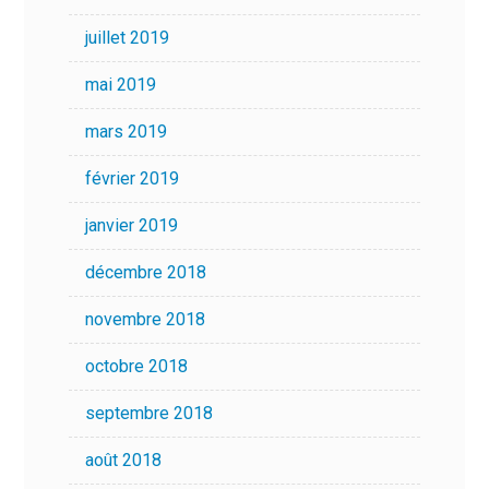
juillet 2019
mai 2019
mars 2019
février 2019
janvier 2019
décembre 2018
novembre 2018
octobre 2018
septembre 2018
août 2018