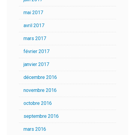
mai 2017
avril 2017
mars 2017
février 2017
janvier 2017
décembre 2016
novembre 2016
octobre 2016
septembre 2016
mars 2016