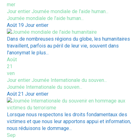
mer
Jour entier
Journée mondiale de l’aide human...
Journée mondiale de l’aide human...
Août 19
Jour entier
Dans de nombreuses régions du globe, les humanitaires
travaillent, parfois au péril de leur vie, souvent dans
l’anonymat le plus...
Août
21
ven
Jour entier
Journée Internationale du souven...
Journée Internationale du souven...
Août 21
Jour entier
Lorsque nous respectons les droits fondamentaux des
victimes et que nous leur apportons appui et information,
nous réduisons le dommage...
Sep