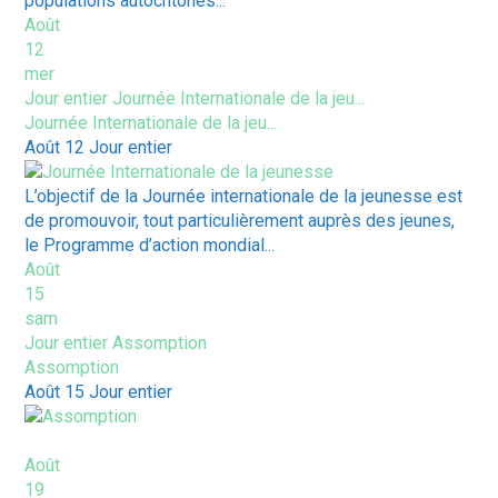
populations autochtones...
Août
12
mer
Jour entier
Journée Internationale de la jeu...
Journée Internationale de la jeu...
Août 12
Jour entier
L’objectif de la Journée internationale de la jeunesse est
de promouvoir, tout particulièrement auprès des jeunes,
le Programme d’action mondial...
Août
15
sam
Jour entier
Assomption
Assomption
Août 15
Jour entier
Août
19