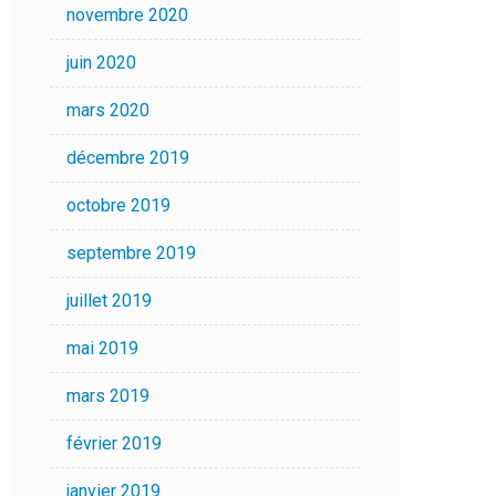
novembre 2020
juin 2020
mars 2020
décembre 2019
octobre 2019
septembre 2019
juillet 2019
mai 2019
mars 2019
février 2019
janvier 2019