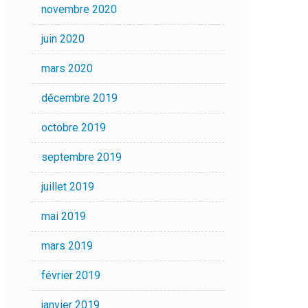
novembre 2020
juin 2020
mars 2020
décembre 2019
octobre 2019
septembre 2019
juillet 2019
mai 2019
mars 2019
février 2019
janvier 2019