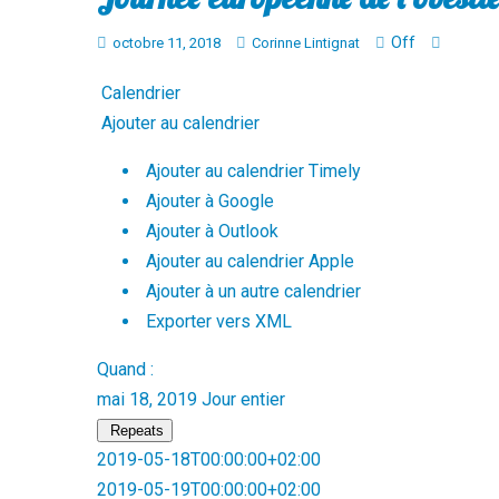
Off
octobre 11, 2018
Corinne Lintignat
Calendrier
Ajouter au calendrier
Ajouter au calendrier Timely
Ajouter à Google
Ajouter à Outlook
Ajouter au calendrier Apple
Ajouter à un autre calendrier
Exporter vers XML
Quand :
mai 18, 2019
Jour entier
Repeats
2019-05-18T00:00:00+02:00
2019-05-19T00:00:00+02:00