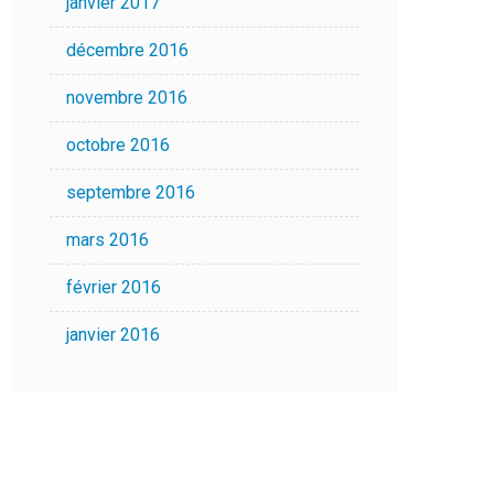
janvier 2017
décembre 2016
novembre 2016
octobre 2016
septembre 2016
mars 2016
février 2016
janvier 2016