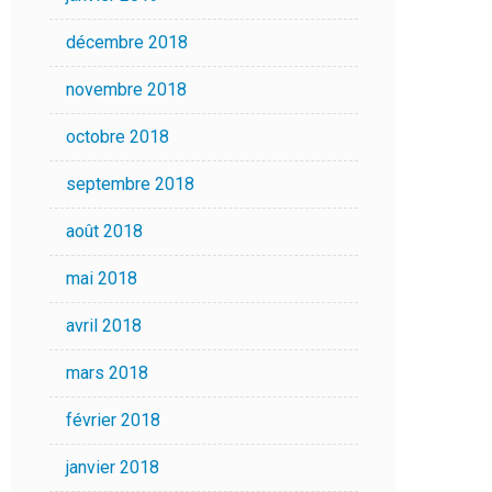
décembre 2018
novembre 2018
octobre 2018
septembre 2018
août 2018
mai 2018
avril 2018
mars 2018
février 2018
janvier 2018