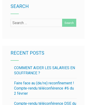
SEARCH
RECENT POSTS
COMMENT AIDER LES SALARIES EN
SOUFFRANCE ?
Faire face au (de/re) reconfinement !
Compte-rendu téléconférence #6 du
2 février
Compte-rendu téléconférence DSE du