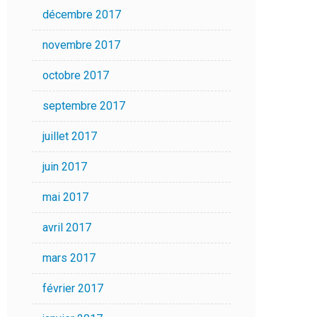
décembre 2017
novembre 2017
octobre 2017
septembre 2017
juillet 2017
juin 2017
mai 2017
avril 2017
mars 2017
février 2017