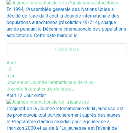
En 1994, l’Assemblée générale des Nations Unies a
décidé de faire du 9 août la Journée internationale des
populations autochtones (résolution 49/214), chaque
année pendant la Décennie internationale des populations
autochtones. Cette date marque le
+ Read More
Août
12
mer
Jour entier
Journée Internationale de la jeu...
Journée Internationale de la jeu...
Août 12
Jour entier
L’objectif de la Journée internationale de la jeunesse est
de promouvoir, tout particulièrement auprès des jeunes,
le Programme d’action mondial pour la jeunesse à
l’horizon 2000 et au-delà. “La jeunesse est l’avenir de