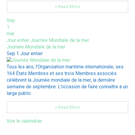
+ Read More
Sep
1
mar
Jour entier
Journée Mondiale de la mer
Journée Mondiale de la mer
Sep 1
Jour entier
Tous les ans, l’Organisation maritime internationale, ses
164 États Membres et ses trois Membres associés
célèbrent la Journée mondiale de la mer, la dernière
semaine de septembre. L’occasion de faire connaître à un
large public
+ Read More
Voir le calendrier