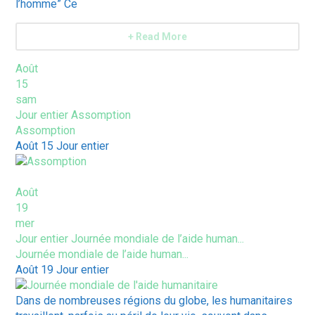
l’homme” Ce
+ Read More
Août
15
sam
Jour entier
Assomption
Assomption
Août 15
Jour entier
Août
19
mer
Jour entier
Journée mondiale de l’aide human...
Journée mondiale de l’aide human...
Août 19
Jour entier
Dans de nombreuses régions du globe, les humanitaires