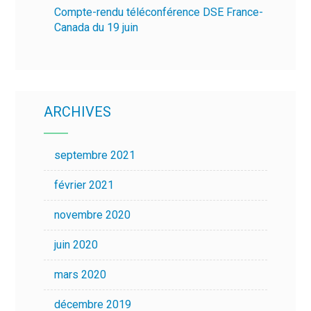
Compte-rendu téléconférence DSE France-
Canada du 19 juin
ARCHIVES
septembre 2021
février 2021
novembre 2020
juin 2020
mars 2020
décembre 2019