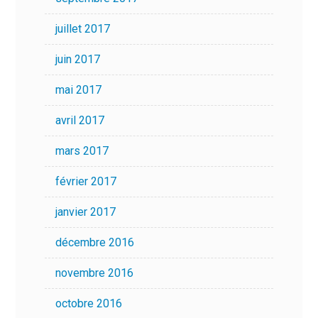
juillet 2017
juin 2017
mai 2017
avril 2017
mars 2017
février 2017
janvier 2017
décembre 2016
novembre 2016
octobre 2016