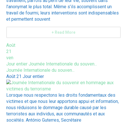
travaillent, parfois au péril de leur vie, souvent dans
l’anonymat le plus total. Même s’ils accomplissent un
travail de fourmi, leurs interventions sont indispensables
et permettent souvent
+ Read More
Août
21
ven
Jour entier
Journée Internationale du souven...
Journée Internationale du souven...
Août 21
Jour entier
Lorsque nous respectons les droits fondamentaux des
victimes et que nous leur apportons appui et information,
nous réduisons le dommage durable causé par les
terroristes aux individus, aux communautés et aux
sociétés. António Guterres, Secrétaire