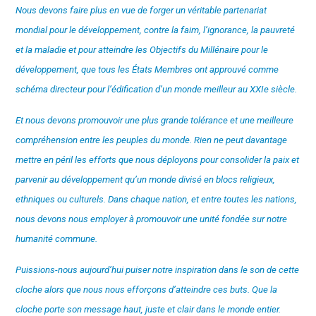
Nous devons faire plus en vue de forger un véritable partenariat
mondial pour le développement, contre la faim, l’ignorance, la pauvreté
et la maladie et pour atteindre les Objectifs du Millénaire pour le
développement, que tous les États Membres ont approuvé comme
schéma directeur pour l’édification d’un monde meilleur au XXIe siècle.
Et nous devons promouvoir une plus grande tolérance et une meilleure
compréhension entre les peuples du monde. Rien ne peut davantage
mettre en péril les efforts que nous déployons pour consolider la paix et
parvenir au développement qu’un monde divisé en blocs religieux,
ethniques ou culturels. Dans chaque nation, et entre toutes les nations,
nous devons nous employer à promouvoir une unité fondée sur notre
humanité commune.
Puissions-nous aujourd’hui puiser notre inspiration dans le son de cette
cloche alors que nous nous efforçons d’atteindre ces buts. Que la
cloche porte son message haut, juste et clair dans le monde entier.