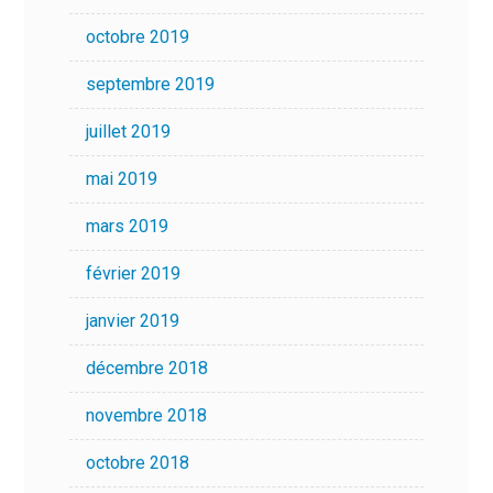
octobre 2019
septembre 2019
juillet 2019
mai 2019
mars 2019
février 2019
janvier 2019
décembre 2018
novembre 2018
octobre 2018