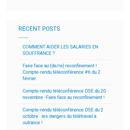
RECENT POSTS
COMMENT AIDER LES SALARIES EN
SOUFFRANCE ?
Faire face au (de/re) reconfinement !
Compte-rendu téléconférence #6 du 2
février
Compte-rendu téléconférence DSE du 20
novembre -Faire face au reconfinement !
Compte-rendu téléconférence DSE du 2
octobre : les dangers du télétravail à
outrance !