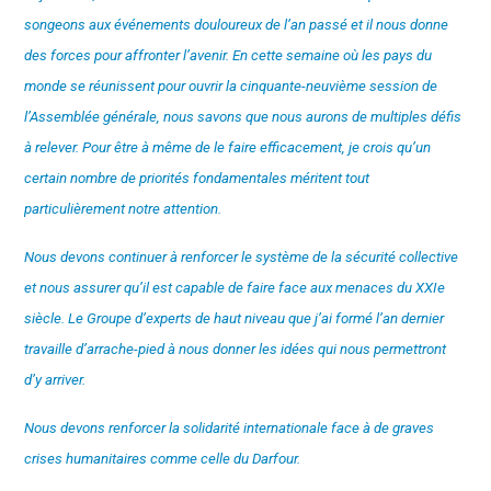
songeons aux événements douloureux de l’an passé et il nous donne
des forces pour affronter l’avenir. En cette semaine où les pays du
monde se réunissent pour ouvrir la cinquante-neuvième session de
l’Assemblée générale, nous savons que nous aurons de multiples défis
à relever. Pour être à même de le faire efficacement, je crois qu’un
certain nombre de priorités fondamentales méritent tout
particulièrement notre attention.
Nous devons continuer à renforcer le système de la sécurité collective
et nous assurer qu’il est capable de faire face aux menaces du XXIe
siècle. Le Groupe d’experts de haut niveau que j’ai formé l’an dernier
travaille d’arrache-pied à nous donner les idées qui nous permettront
d’y arriver.
Nous devons renforcer la solidarité internationale face à de graves
crises humanitaires comme celle du Darfour.