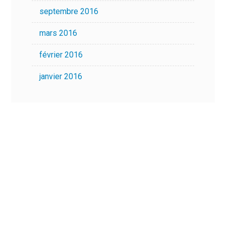
septembre 2016
mars 2016
février 2016
janvier 2016