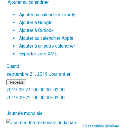
Ajouter au calendrier
Ajouter au calendrier Timely
Ajouter à Google
Ajouter à Outlook
Ajouter au calendrier Apple
Ajouter à un autre calendrier
Exporter vers XML
Quand :
septembre 21, 2019
Jour entier
Repeats
2019-09-21T00:00:00+02:00
2019-09-22T00:00:00+02:00
Journée mondiale
L’Assemblée générale