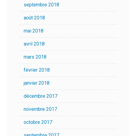
septembre 2018
août 2018
mai 2018
avril 2018
mars 2018
février 2018
janvier 2018
décembre 2017
novembre 2017
octobre 2017
septembre 2017