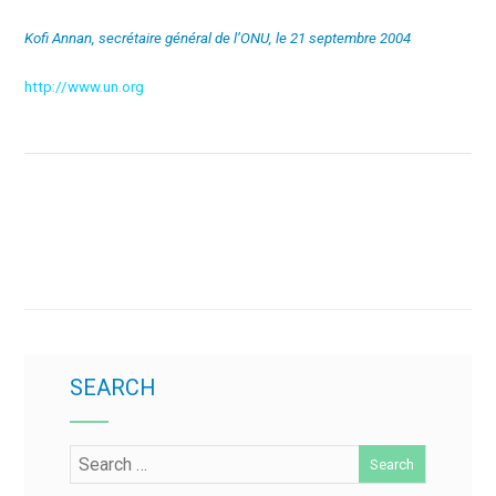
Kofi Annan, secrétaire général de l’ONU, le 21 septembre 2004
http://www.un.org
SEARCH