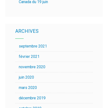
Canada du 19 juin
ARCHIVES
septembre 2021
février 2021
novembre 2020
juin 2020
mars 2020
décembre 2019