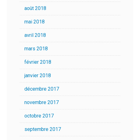
août 2018
mai 2018
avril 2018
mars 2018
février 2018
janvier 2018
décembre 2017
novembre 2017
octobre 2017
septembre 2017