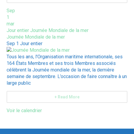
Sep
1
mar
Jour entier
Journée Mondiale de la mer
Journée Mondiale de la mer
Sep 1
Jour entier
Tous les ans, l’Organisation maritime internationale, ses
164 États Membres et ses trois Membres associés
célèbrent la Journée mondiale de la mer, la dernière
semaine de septembre. L’occasion de faire connaître à un
large public
+ Read More
Voir le calendrier