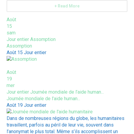
+ Read More
Août
15
sam
Jour entier
Assomption
Assomption
Août 15
Jour entier
Août
19
mer
Jour entier
Journée mondiale de l’aide human...
Journée mondiale de l’aide human...
Août 19
Jour entier
Dans de nombreuses régions du globe, les humanitaires
travaillent, parfois au péril de leur vie, souvent dans
l’anonymat le plus total. Même s’ils accomplissent un