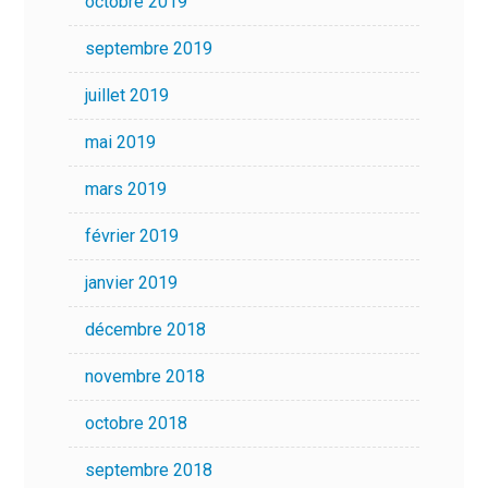
octobre 2019
septembre 2019
juillet 2019
mai 2019
mars 2019
février 2019
janvier 2019
décembre 2018
novembre 2018
octobre 2018
septembre 2018