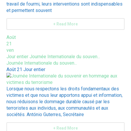
travail de fourmi, leurs interventions sont indispensables
et permettent souvent
+ Read More
Août
21
ven
Jour entier
Journée Internationale du souven...
Journée Internationale du souven...
Août 21
Jour entier
Lorsque nous respectons les droits fondamentaux des
victimes et que nous leur apportons appui et information,
nous réduisons le dommage durable causé par les
terroristes aux individus, aux communautés et aux
sociétés. António Guterres, Secrétaire
+ Read More