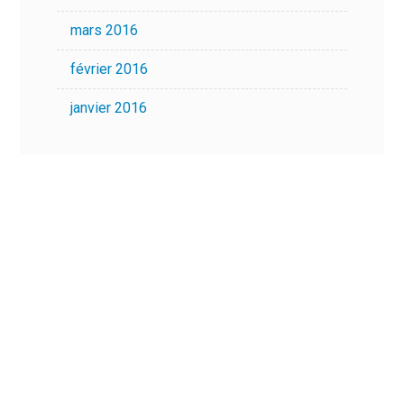
mars 2016
février 2016
janvier 2016