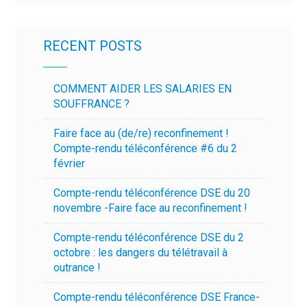
RECENT POSTS
COMMENT AIDER LES SALARIES EN
SOUFFRANCE ?
Faire face au (de/re) reconfinement !
Compte-rendu téléconférence #6 du 2
février
Compte-rendu téléconférence DSE du 20
novembre -Faire face au reconfinement !
Compte-rendu téléconférence DSE du 2
octobre : les dangers du télétravail à
outrance !
Compte-rendu téléconférence DSE France-