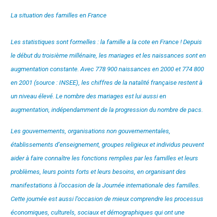
La situation des familles en France
Les statistiques sont formelles : la famille a la cote en France ! Depuis
le début du troisième millénaire, les mariages et les naissances sont en
augmentation constante. Avec 778 900 naissances en 2000 et 774 800
en 2001 (source : INSEE), les chiffres de la natalité française restent à
un niveau élevé. Le nombre des mariages est lui aussi en
augmentation, indépendamment de la progression du nombre de pacs.
Les gouvernements, organisations non gouvernementales,
établissements d’enseignement, groupes religieux et individus peuvent
aider à faire connaître les fonctions remplies par les familles et leurs
problèmes, leurs points forts et leurs besoins, en organisant des
manifestations à l’occasion de la Journée internationale des familles.
Cette journée est aussi l’occasion de mieux comprendre les processus
économiques, culturels, sociaux et démographiques qui ont une