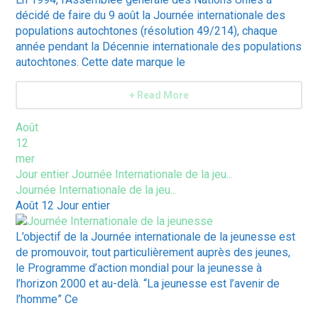
décidé de faire du 9 août la Journée internationale des
populations autochtones (résolution 49/214), chaque
année pendant la Décennie internationale des populations
autochtones. Cette date marque le
+ Read More
Août
12
mer
Jour entier
Journée Internationale de la jeu...
Journée Internationale de la jeu...
Août 12
Jour entier
L’objectif de la Journée internationale de la jeunesse est
de promouvoir, tout particulièrement auprès des jeunes,
le Programme d’action mondial pour la jeunesse à
l’horizon 2000 et au-delà. “La jeunesse est l’avenir de
l’homme” Ce