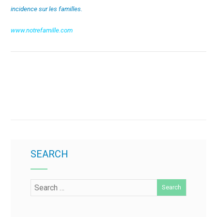
incidence sur les familles.
www.notrefamille.com
SEARCH