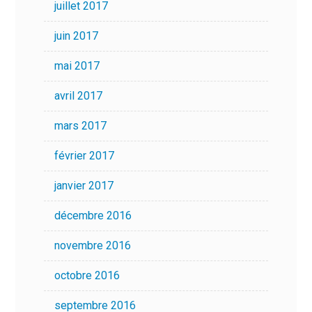
juillet 2017
juin 2017
mai 2017
avril 2017
mars 2017
février 2017
janvier 2017
décembre 2016
novembre 2016
octobre 2016
septembre 2016