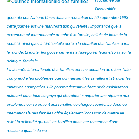
Proclamée par
l’Assemblée
générale des Nations Unies dans sa résolution du 20 septembre 1993,
cette journée est une manifestation qui reflète l’importance que la
communauté internationale attache à la famille, cellule de base de la
société, ainsi que l’intérêt qu’elle porte à la situation des familles dans
le monde. Et inciter les gouvernements à faire porter leurs efforts sur la
politique familiale.
La Journée internationale des familles est une occasion de mieux faire
comprendre les problèmes que connaissent les familles et stimuler les
initiatives appropriées. Elle pourrait devenir un facteur de mobilisation
puissant dans tous les pays qui cherchent à apporter une réponse aux
problèmes qui se posent aux familles de chaque société. La Journée
internationale des familles offre également l’occasion de mettre en
relief la solidarité qui unit les familles dans leur recherche d’une
meilleure qualité de vie.