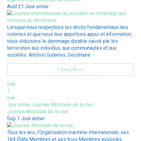
Août 21
Jour entier
Lorsque nous respectons les droits fondamentaux des
victimes et que nous leur apportons appui et information,
nous réduisons le dommage durable causé par les
terroristes aux individus, aux communautés et aux
sociétés. António Guterres, Secrétaire
+ Read More
Sep
1
mar
Jour entier
Journée Mondiale de la mer
Journée Mondiale de la mer
Sep 1
Jour entier
Tous les ans, l’Organisation maritime internationale, ses
164 États Membres et ses trois Membres associés