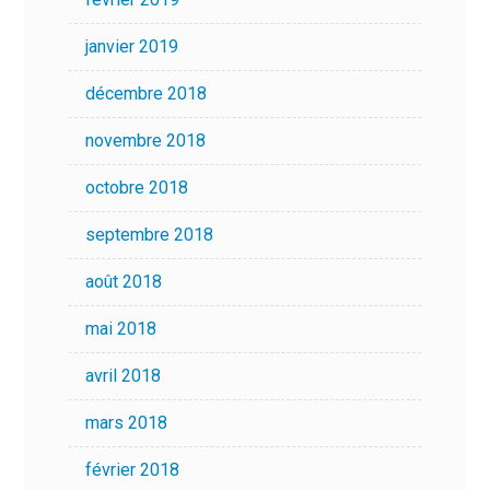
janvier 2019
décembre 2018
novembre 2018
octobre 2018
septembre 2018
août 2018
mai 2018
avril 2018
mars 2018
février 2018