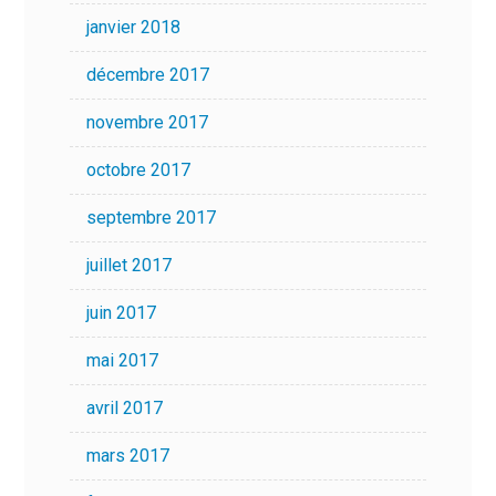
janvier 2018
décembre 2017
novembre 2017
octobre 2017
septembre 2017
juillet 2017
juin 2017
mai 2017
avril 2017
mars 2017