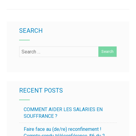
SEARCH
RECENT POSTS
COMMENT AIDER LES SALARIES EN
SOUFFRANCE ?
Faire face au (de/re) reconfinement !
Compte-rendu téléconférence #6 du 2