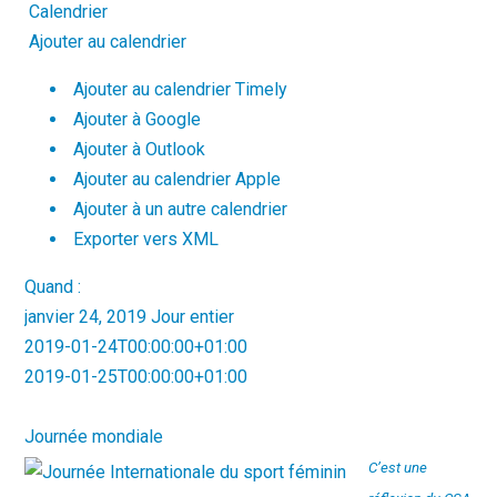
Calendrier
Ajouter au calendrier
Ajouter au calendrier Timely
Ajouter à Google
Ajouter à Outlook
Ajouter au calendrier Apple
Ajouter à un autre calendrier
Exporter vers XML
Quand :
janvier 24, 2019
Jour entier
2019-01-24T00:00:00+01:00
2019-01-25T00:00:00+01:00
Journée mondiale
C’est une