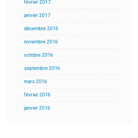
février 2017
janvier 2017
décembre 2016
novembre 2016
octobre 2016
septembre 2016
mars 2016
février 2016
janvier 2016