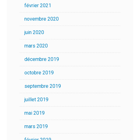
février 2021
novembre 2020
juin 2020
mars 2020
décembre 2019
octobre 2019
septembre 2019
juillet 2019
mai 2019
mars 2019
février 2019