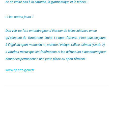
ne se limite pas à la natation, la gymnastique et le tennis !
Et les autres jours ?
Des voix se font entendre pour s’étonner de telles initiative en ce
qu’elles ont de -forcément- limité. Le sport féminin, c’est tous les jours,
à l’égal du sport masculin et, comme l’indique
Céline Géraud (Stade 2)
,
il vaudrait mieux que les fédérations et les diffuseurs s’accordent pour
donner en permanence une juste place au sport féminin !
www.sports.gouv.fr