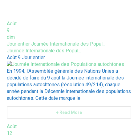
ÉVÈNEMENTS À VENIR
Août
9
dim
Jour entier
Journée Internationale des Popul...
Journée Internationale des Popul...
Août 9
Jour entier
En 1994, l’Assemblée générale des Nations Unies a
décidé de faire du 9 août la Journée internationale des
populations autochtones (résolution 49/214), chaque
année pendant la Décennie internationale des populations
autochtones. Cette date marque le
+ Read More
Août
12