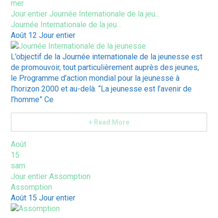
mer
Jour entier
Journée Internationale de la jeu...
Journée Internationale de la jeu...
Août 12
Jour entier
L’objectif de la Journée internationale de la jeunesse est
de promouvoir, tout particulièrement auprès des jeunes,
le Programme d’action mondial pour la jeunesse à
l’horizon 2000 et au-delà. “La jeunesse est l’avenir de
l’homme” Ce
+ Read More
Août
15
sam
Jour entier
Assomption
Assomption
Août 15
Jour entier