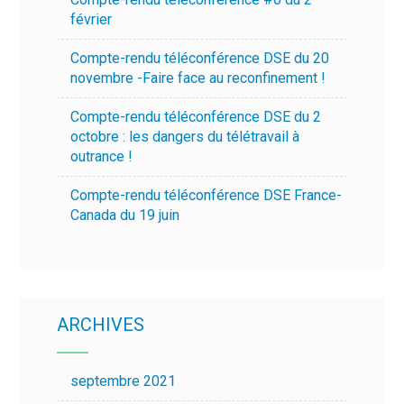
février
Compte-rendu téléconférence DSE du 20
novembre -Faire face au reconfinement !
Compte-rendu téléconférence DSE du 2
octobre : les dangers du télétravail à
outrance !
Compte-rendu téléconférence DSE France-
Canada du 19 juin
ARCHIVES
septembre 2021