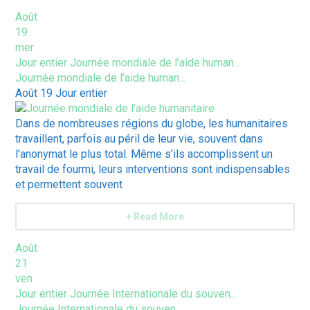
Août
19
mer
Jour entier
Journée mondiale de l’aide human...
Journée mondiale de l’aide human...
Août 19
Jour entier
Dans de nombreuses régions du globe, les humanitaires
travaillent, parfois au péril de leur vie, souvent dans
l’anonymat le plus total. Même s’ils accomplissent un
travail de fourmi, leurs interventions sont indispensables
et permettent souvent
+ Read More
Août
21
ven
Jour entier
Journée Internationale du souven...
Journée Internationale du souven...