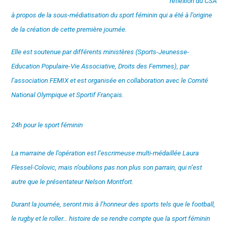
réflexion du CSA
à propos de la sous-médiatisation du sport féminin qui a été à l’origine
de la création de cette première journée.
Elle est soutenue par différents ministères (Sports-Jeunesse-
Education Populaire-Vie Associative, Droits des Femmes), par
l’association FEMIX et est organisée en collaboration avec le Comité
National Olympique et Sportif Français.
24h pour le sport féminin
La marraine de l’opération est l’escrimeuse multi-médaillée Laura
Flessel-Colovic, mais n’oublions pas non plus son parrain, qui n’est
autre que le présentateur Nelson Montfort.
Durant la journée, seront mis à l’honneur des sports tels que le football,
le rugby et le roller… histoire de se rendre compte que la sport féminin