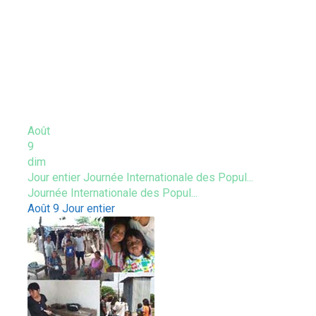
ÉVÈNEMENTS À VENIR
Août
9
dim
Jour entier
Journée Internationale des Popul...
Journée Internationale des Popul...
Août 9
Jour entier