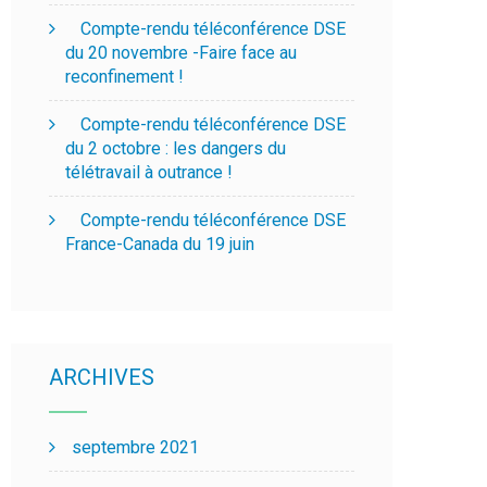
Compte-rendu téléconférence DSE
du 20 novembre -Faire face au
reconfinement !
Compte-rendu téléconférence DSE
du 2 octobre : les dangers du
télétravail à outrance !
Compte-rendu téléconférence DSE
France-Canada du 19 juin
ARCHIVES
septembre 2021