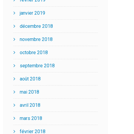
janvier 2019
décembre 2018
novembre 2018
octobre 2018
septembre 2018
août 2018
mai 2018
avril 2018
mars 2018
février 2018