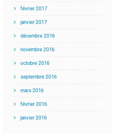
février 2017
janvier 2017
décembre 2016
novembre 2016
octobre 2016
septembre 2016
mars 2016
février 2016
janvier 2016