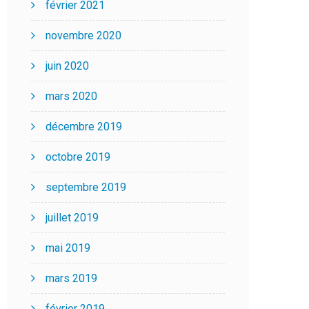
février 2021
novembre 2020
juin 2020
mars 2020
décembre 2019
octobre 2019
septembre 2019
juillet 2019
mai 2019
mars 2019
février 2019