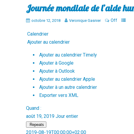
Journée mondiale de l’aide hu
Off
octobre 12, 2018
Veronique Gasnier
Calendrier
Ajouter au calendrier
Ajouter au calendrier Timely
Ajouter à Google
Ajouter à Outlook
Ajouter au calendrier Apple
Ajouter à un autre calendrier
Exporter vers XML
Quand :
août 19, 2019
Jour entier
Repeats
2019-08-19T00:00:00+02:00