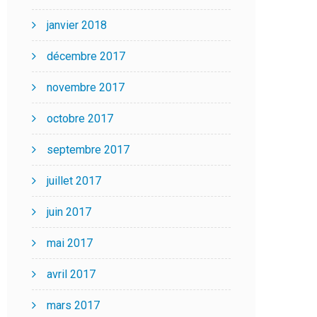
janvier 2018
décembre 2017
novembre 2017
octobre 2017
septembre 2017
juillet 2017
juin 2017
mai 2017
avril 2017
mars 2017