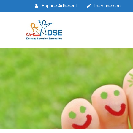
Espace Adhérent
Déconnexion