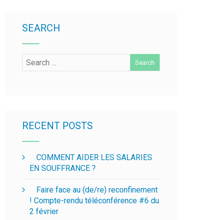
SEARCH
RECENT POSTS
COMMENT AIDER LES SALARIES
EN SOUFFRANCE ?
Faire face au (de/re) reconfinement
! Compte-rendu téléconférence #6 du
2 février