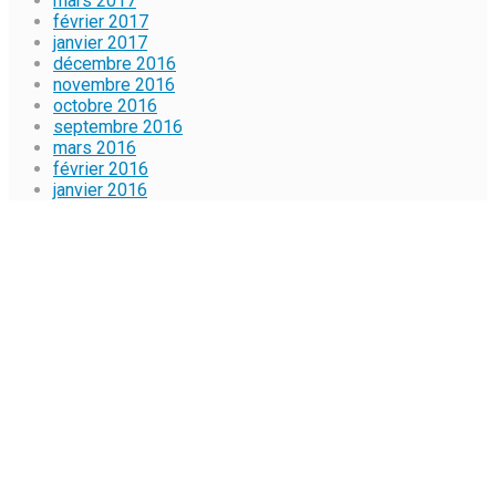
mars 2017
février 2017
janvier 2017
décembre 2016
novembre 2016
octobre 2016
septembre 2016
mars 2016
février 2016
janvier 2016