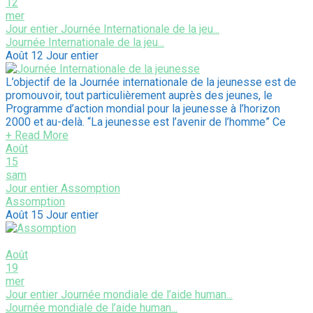
12
mer
Jour entier
Journée Internationale de la jeu...
Journée Internationale de la jeu...
Août 12
Jour entier
L’objectif de la Journée internationale de la jeunesse est de
promouvoir, tout particulièrement auprès des jeunes, le
Programme d’action mondial pour la jeunesse à l’horizon
2000 et au-delà. “La jeunesse est l’avenir de l’homme” Ce
+ Read More
Août
15
sam
Jour entier
Assomption
Assomption
Août 15
Jour entier
Août
19
mer
Jour entier
Journée mondiale de l’aide human...
Journée mondiale de l’aide human...