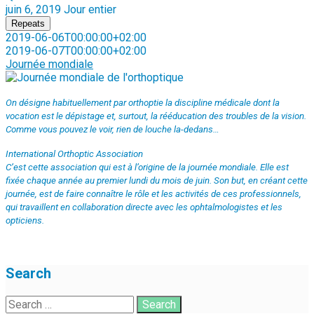
juin 6, 2019
Jour entier
Repeats
2019-06-06T00:00:00+02:00
2019-06-07T00:00:00+02:00
Journée mondiale
On désigne habituellement par orthoptie la discipline médicale dont la
vocation est le dépistage et, surtout, la rééducation des troubles de la vision.
Comme vous pouvez le voir, rien de louche la-dedans…
International Orthoptic Association
C’est cette association qui est à l’origine de la journée mondiale. Elle est
fixée chaque année au premier lundi du mois de juin. Son but, en créant cette
journée, est de faire connaître le rôle et les activités de ces professionnels,
qui travaillent en collaboration directe avec les ophtalmologistes et les
opticiens.
Search