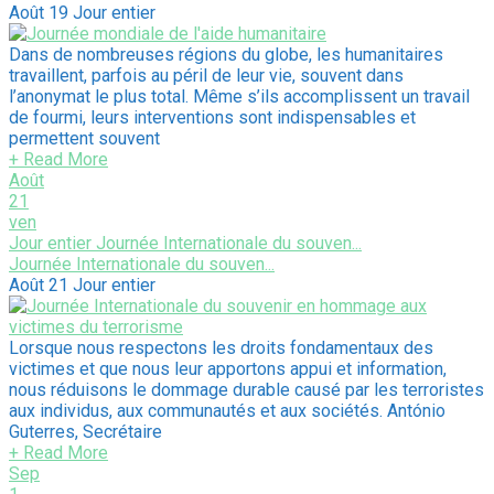
Août 19
Jour entier
Dans de nombreuses régions du globe, les humanitaires
travaillent, parfois au péril de leur vie, souvent dans
l’anonymat le plus total. Même s’ils accomplissent un travail
de fourmi, leurs interventions sont indispensables et
permettent souvent
+ Read More
Août
21
ven
Jour entier
Journée Internationale du souven...
Journée Internationale du souven...
Août 21
Jour entier
Lorsque nous respectons les droits fondamentaux des
victimes et que nous leur apportons appui et information,
nous réduisons le dommage durable causé par les terroristes
aux individus, aux communautés et aux sociétés. António
Guterres, Secrétaire
+ Read More
Sep