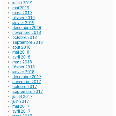
juillet 2019
mai 2019
mars 2019
février 2019
janvier 2019
décembre 2018
novembre 2018
octobre 2018
septembre 2018
août 2018
mai 2018
avril 2018
mars 2018
février 2018
janvier 2018
décembre 2017
novembre 2017
octobre 2017
septembre 2017
juillet 2017
juin 2017
mai 2017
avril 2017