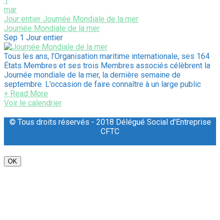
1
mar
Jour entier
Journée Mondiale de la mer
Journée Mondiale de la mer
Sep 1
Jour entier
Tous les ans, l’Organisation maritime internationale, ses 164
États Membres et ses trois Membres associés célèbrent la
Journée mondiale de la mer, la dernière semaine de
septembre. L’occasion de faire connaître à un large public
+ Read More
Voir le calendrier
© Tous droits réservés - 2018 Délégué Social d'Entreprise
CFTC
OK