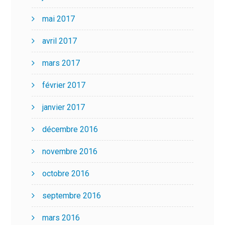
mai 2017
avril 2017
mars 2017
février 2017
janvier 2017
décembre 2016
novembre 2016
octobre 2016
septembre 2016
mars 2016