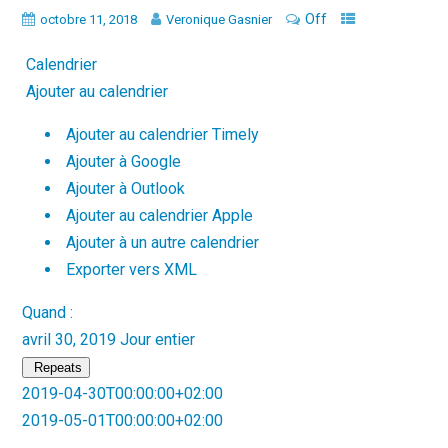
Off
octobre 11, 2018
Veronique Gasnier
Calendrier
Ajouter au calendrier
Ajouter au calendrier Timely
Ajouter à Google
Ajouter à Outlook
Ajouter au calendrier Apple
Ajouter à un autre calendrier
Exporter vers XML
Quand :
avril 30, 2019
Jour entier
Repeats
2019-04-30T00:00:00+02:00
2019-05-01T00:00:00+02:00