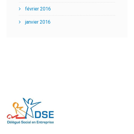
février 2016
janvier 2016