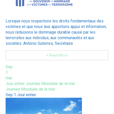
Lorsque nous respectons les droits fondamentaux des
victimes et que nous leur apportons appui et information,
nous réduisons le dommage durable causé par les
terroristes aux individus, aux communautés et aux
sociétés. António Guterres, Secrétaire
+ Read More
Sep
1
mar
Jour entier
Journée Mondiale de la mer
Journée Mondiale de la mer
Sep 1
Jour entier