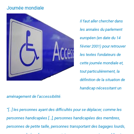
Journée mondiale
Il faut aller chercher dans
les annales du parlement
européen (en date du 14
février 2001) pour retrouver
les textes fondateurs de
cette journée mondiale et,
tout particulièrement, la
définition de la situation de
handicap nécessitant un
aménagement de l’accessibilité.
“[…] les personnes ayant des difficultés pour se déplacer, comme les
personnes handicapées […], personnes handicapées des membres,
personnes de petite taille, personnes transportant des bagages lourds,