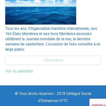
Tous les ans, l’Organisation maritime internationale, ses
164 États Membres et ses trois Membres associés
célèbrent la Journée mondiale de la mer, la dernière
semaine de septembre. L’occasion de faire connaître à un
large public
+ Read More
Voir le calendrier
© Tous droits réservés - 2018 Délégué Social
d'Entreprise CFTC