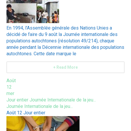
En 1994, l’Assemblée générale des Nations Unies a
décidé de faire du 9 août la Journée internationale des
populations autochtones (résolution 49/214), chaque
année pendant la Décennie internationale des populations
autochtones. Cette date marque le
+ Read More
Août
12
mer
Jour entier
Journée Internationale de la jeu...
Journée Internationale de la jeu...
Août 12
Jour entier