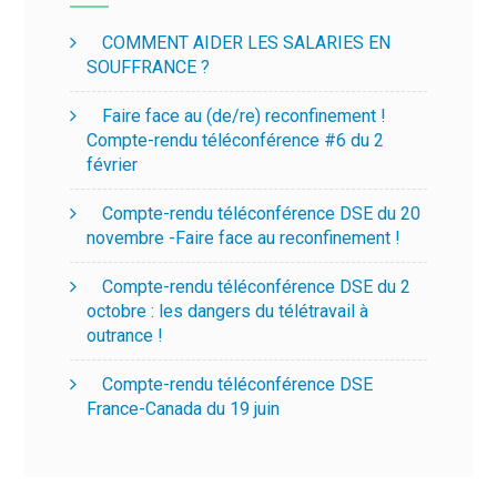
COMMENT AIDER LES SALARIES EN
SOUFFRANCE ?
Faire face au (de/re) reconfinement !
Compte-rendu téléconférence #6 du 2
février
Compte-rendu téléconférence DSE du 20
novembre -Faire face au reconfinement !
Compte-rendu téléconférence DSE du 2
octobre : les dangers du télétravail à
outrance !
Compte-rendu téléconférence DSE
France-Canada du 19 juin