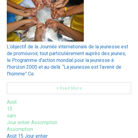
L’objectif de la Journée internationale de la jeunesse est
de promouvoir, tout particulièrement auprès des jeunes,
le Programme d’action mondial pour la jeunesse à
l’horizon 2000 et au-delà. “La jeunesse est l’avenir de
l’homme” Ce
+ Read More
Août
15
sam
Jour entier
Assomption
Assomption
Août 15
Jour entier