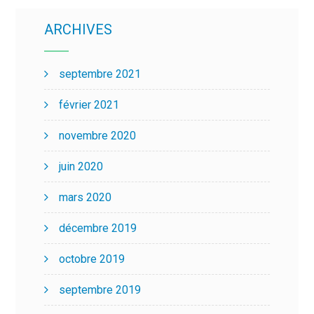
ARCHIVES
septembre 2021
février 2021
novembre 2020
juin 2020
mars 2020
décembre 2019
octobre 2019
septembre 2019