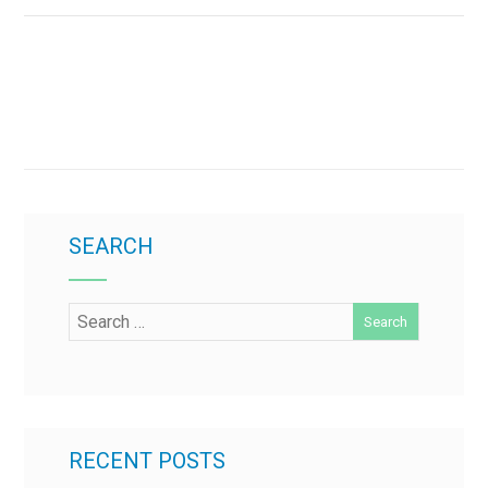
SEARCH
RECENT POSTS