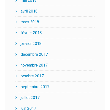
mai 2018
avril 2018
mars 2018
février 2018
janvier 2018
décembre 2017
novembre 2017
octobre 2017
septembre 2017
juillet 2017
juin 2017