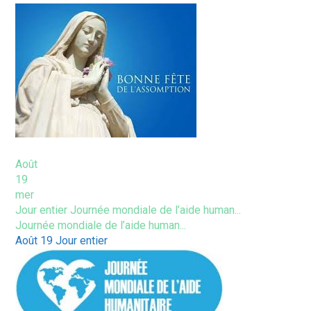
Août
19
mer
Jour entier
Journée mondiale de l’aide human...
Journée mondiale de l’aide human...
Août 19
Jour entier