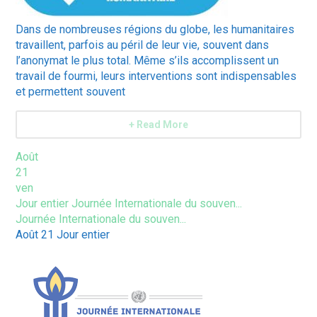
Dans de nombreuses régions du globe, les humanitaires
travaillent, parfois au péril de leur vie, souvent dans
l’anonymat le plus total. Même s’ils accomplissent un
travail de fourmi, leurs interventions sont indispensables
et permettent souvent
+ Read More
Août
21
ven
Jour entier
Journée Internationale du souven...
Journée Internationale du souven...
Août 21
Jour entier