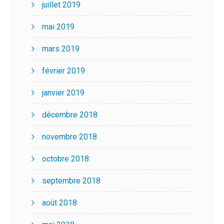
juillet 2019
mai 2019
mars 2019
février 2019
janvier 2019
décembre 2018
novembre 2018
octobre 2018
septembre 2018
août 2018