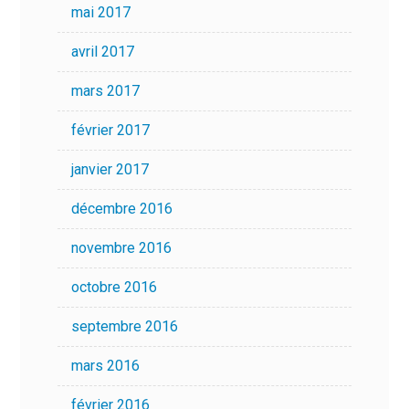
mai 2017
avril 2017
mars 2017
février 2017
janvier 2017
décembre 2016
novembre 2016
octobre 2016
septembre 2016
mars 2016
février 2016