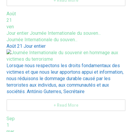
+ Read More
Août
21
ven
Jour entier
Journée Internationale du souven...
Journée Internationale du souven...
Août 21
Jour entier
Lorsque nous respectons les droits fondamentaux des
victimes et que nous leur apportons appui et information,
nous réduisons le dommage durable causé par les
terroristes aux individus, aux communautés et aux
sociétés. António Guterres, Secrétaire
+ Read More
Sep
1
mar