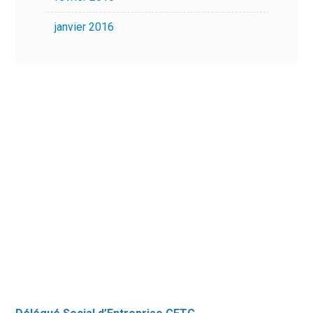
janvier 2016