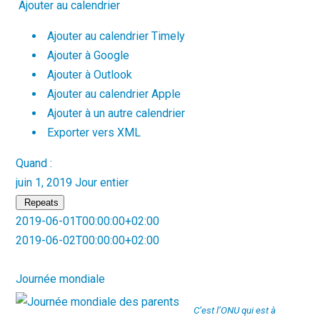
Ajouter au calendrier
Ajouter au calendrier Timely
Ajouter à Google
Ajouter à Outlook
Ajouter au calendrier Apple
Ajouter à un autre calendrier
Exporter vers XML
Quand :
juin 1, 2019
Jour entier
Repeats
2019-06-01T00:00:00+02:00
2019-06-02T00:00:00+02:00
Journée mondiale
C’est l’ONU qui est à