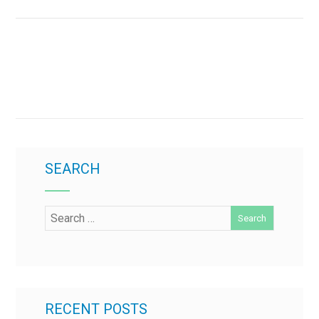
SEARCH
RECENT POSTS