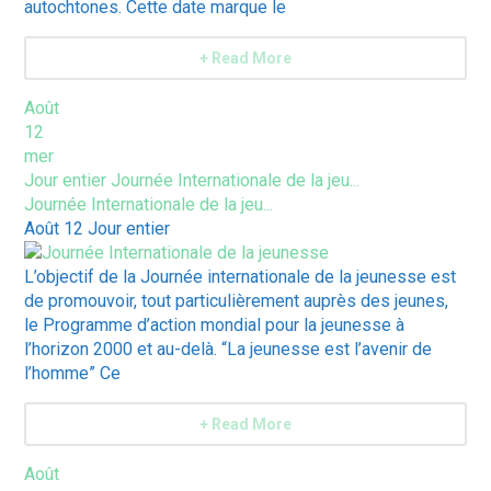
autochtones. Cette date marque le
+ Read More
Août
12
mer
Jour entier
Journée Internationale de la jeu...
Journée Internationale de la jeu...
Août 12
Jour entier
L’objectif de la Journée internationale de la jeunesse est
de promouvoir, tout particulièrement auprès des jeunes,
le Programme d’action mondial pour la jeunesse à
l’horizon 2000 et au-delà. “La jeunesse est l’avenir de
l’homme” Ce
+ Read More
Août