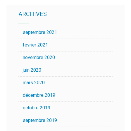
ARCHIVES
septembre 2021
février 2021
novembre 2020
juin 2020
mars 2020
décembre 2019
octobre 2019
septembre 2019