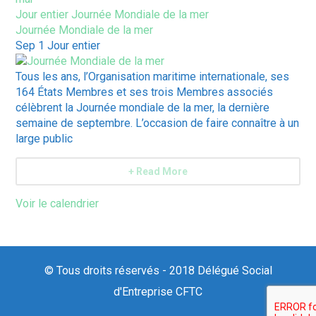
Jour entier
Journée Mondiale de la mer
Journée Mondiale de la mer
Sep 1
Jour entier
Tous les ans, l’Organisation maritime internationale, ses
164 États Membres et ses trois Membres associés
célèbrent la Journée mondiale de la mer, la dernière
semaine de septembre. L’occasion de faire connaître à un
large public
+ Read More
Voir le calendrier
© Tous droits réservés - 2018 Délégué Social
d'Entreprise CFTC