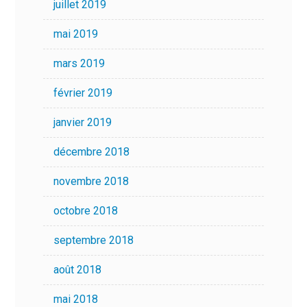
juillet 2019
mai 2019
mars 2019
février 2019
janvier 2019
décembre 2018
novembre 2018
octobre 2018
septembre 2018
août 2018
mai 2018