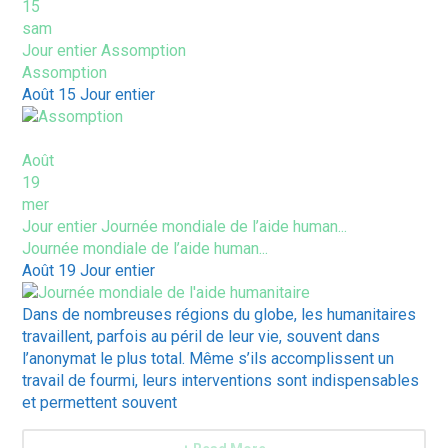
15
sam
Jour entier
Assomption
Assomption
Août 15
Jour entier
Août
19
mer
Jour entier
Journée mondiale de l’aide human...
Journée mondiale de l’aide human...
Août 19
Jour entier
Dans de nombreuses régions du globe, les humanitaires
travaillent, parfois au péril de leur vie, souvent dans
l’anonymat le plus total. Même s’ils accomplissent un
travail de fourmi, leurs interventions sont indispensables
et permettent souvent