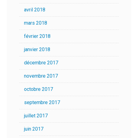
avril 2018
mars 2018
février 2018
janvier 2018
décembre 2017
novembre 2017
octobre 2017
septembre 2017
juillet 2017
juin 2017