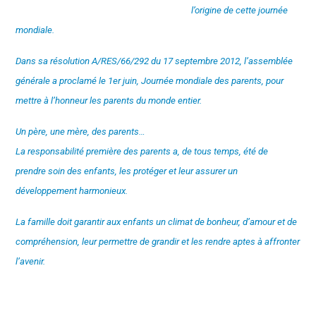
l’origine de cette journée
mondiale.
Dans sa résolution A/RES/66/292 du 17 septembre 2012, l’assemblée
générale a proclamé le 1er juin, Journée mondiale des parents, pour
mettre à l’honneur les parents du monde entier.
Un père, une mère, des parents…
La responsabilité première des parents a, de tous temps, été de
prendre soin des enfants, les protéger et leur assurer un
développement harmonieux.
La famille doit garantir aux enfants un climat de bonheur, d’amour et de
compréhension, leur permettre de grandir et les rendre aptes à affronter
l’avenir.