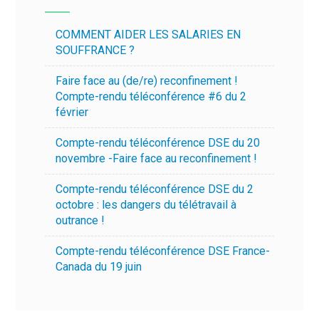
COMMENT AIDER LES SALARIES EN
SOUFFRANCE ?
Faire face au (de/re) reconfinement !
Compte-rendu téléconférence #6 du 2
février
Compte-rendu téléconférence DSE du 20
novembre -Faire face au reconfinement !
Compte-rendu téléconférence DSE du 2
octobre : les dangers du télétravail à
outrance !
Compte-rendu téléconférence DSE France-
Canada du 19 juin