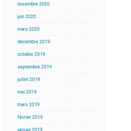
novembre 2020
juin 2020
mars 2020
décembre 2019
octobre 2019
septembre 2019
juillet 2019
mai 2019
mars 2019
février 2019
janvier 2019