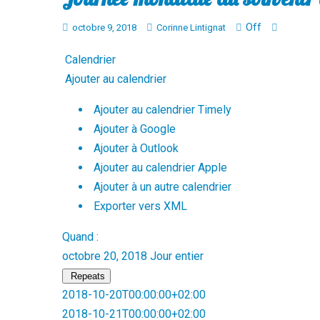
Off
octobre 9, 2018
Corinne Lintignat
Calendrier
Ajouter au calendrier
Ajouter au calendrier Timely
Ajouter à Google
Ajouter à Outlook
Ajouter au calendrier Apple
Ajouter à un autre calendrier
Exporter vers XML
Quand :
octobre 20, 2018
Jour entier
Repeats
2018-10-20T00:00:00+02:00
2018-10-21T00:00:00+02:00