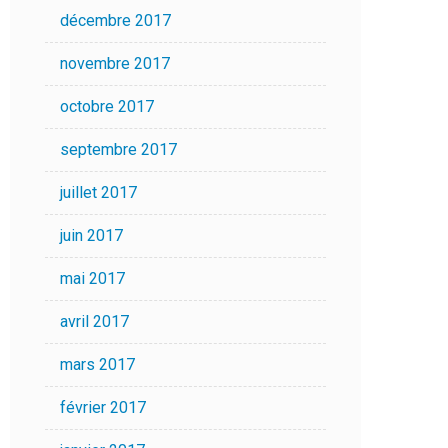
décembre 2017
novembre 2017
octobre 2017
septembre 2017
juillet 2017
juin 2017
mai 2017
avril 2017
mars 2017
février 2017