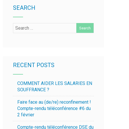
SEARCH
RECENT POSTS
COMMENT AIDER LES SALARIES EN
SOUFFRANCE ?
Faire face au (de/re) reconfinement !
Compte-rendu téléconférence #6 du
2 février
Compte-rendu téléconférence DSE du