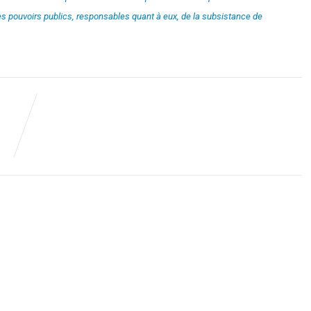
des pouvoirs publics, responsables quant à eux, de la subsistance de