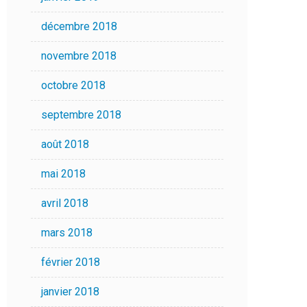
décembre 2018
novembre 2018
octobre 2018
septembre 2018
août 2018
mai 2018
avril 2018
mars 2018
février 2018
janvier 2018