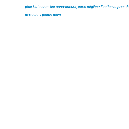
plus forts chez les conducteurs, sans négliger l’action auprès 
nombreux points noirs.