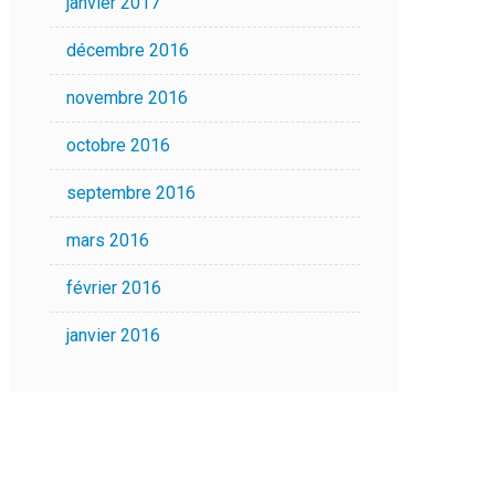
janvier 2017
décembre 2016
novembre 2016
octobre 2016
septembre 2016
mars 2016
février 2016
janvier 2016