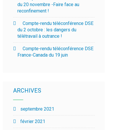
du 20 novembre -Faire face au
reconfinement !
Compte-rendu téléconférence DSE
du 2 octobre : les dangers du
télétravail à outrance !
Compte-rendu téléconférence DSE
France-Canada du 19 juin
ARCHIVES
septembre 2021
février 2021