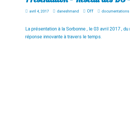
Off
avril 4, 2017
daneshmand
documentations
La présentation à la Sorbonne , le 03 avril 2017 , 
réponse innovante à travers le temps.