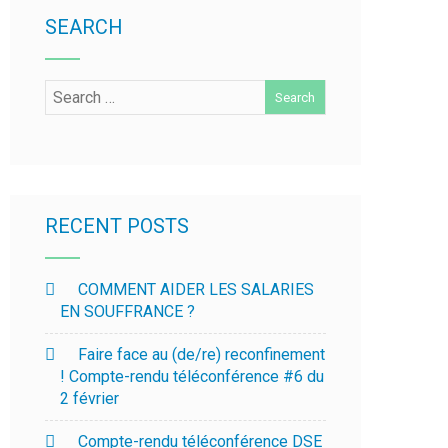
SEARCH
RECENT POSTS
COMMENT AIDER LES SALARIES
EN SOUFFRANCE ?
Faire face au (de/re) reconfinement
! Compte-rendu téléconférence #6 du
2 février
Compte-rendu téléconférence DSE