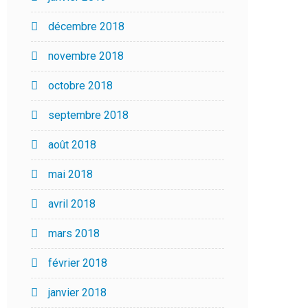
décembre 2018
novembre 2018
octobre 2018
septembre 2018
août 2018
mai 2018
avril 2018
mars 2018
février 2018
janvier 2018