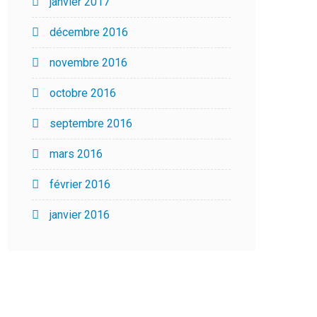
janvier 2017
décembre 2016
novembre 2016
octobre 2016
septembre 2016
mars 2016
février 2016
janvier 2016