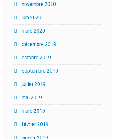
novembre 2020
juin 2020
mars 2020
décembre 2019
octobre 2019
septembre 2019
juillet 2019
mai 2019
mars 2019
février 2019
janvier 2019