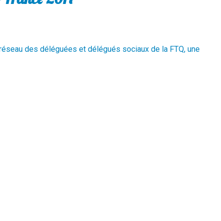
du réseau des déléguées et délégués sociaux de la FTQ, une