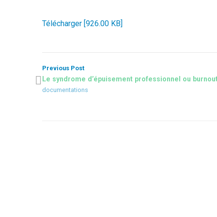
Télécharger [926.00 KB]
Previous Post
Le syndrome d’épuisement professionnel ou burnou
documentations