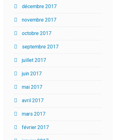
décembre 2017
novembre 2017
octobre 2017
septembre 2017
juillet 2017
juin 2017
mai 2017
avril 2017
mars 2017
février 2017