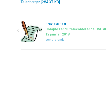
Télécharger [284.37 KB]
Previous Post
Compte rendu téléconférence DSE d
12 janvier 2018
compte rendu