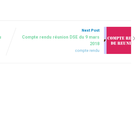
Next Post
u
Compte rendu réunion DSE du 9 mars
2018
compte rendu