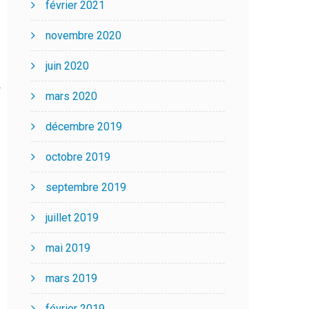
février 2021
novembre 2020
juin 2020
mars 2020
décembre 2019
octobre 2019
septembre 2019
juillet 2019
mai 2019
mars 2019
février 2019