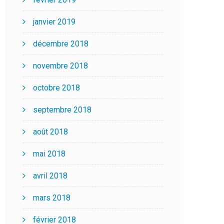
janvier 2019
décembre 2018
novembre 2018
octobre 2018
septembre 2018
août 2018
mai 2018
avril 2018
mars 2018
février 2018