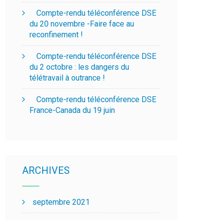
Compte-rendu téléconférence DSE
du 20 novembre -Faire face au
reconfinement !
Compte-rendu téléconférence DSE
du 2 octobre : les dangers du
télétravail à outrance !
Compte-rendu téléconférence DSE
France-Canada du 19 juin
ARCHIVES
septembre 2021