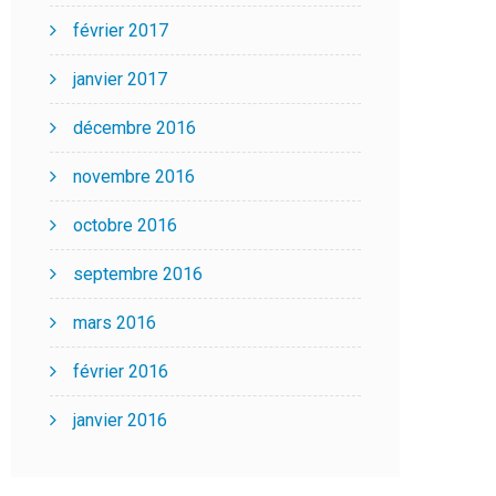
février 2017
janvier 2017
décembre 2016
novembre 2016
octobre 2016
septembre 2016
mars 2016
février 2016
janvier 2016