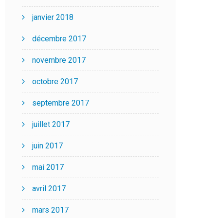
janvier 2018
décembre 2017
novembre 2017
octobre 2017
septembre 2017
juillet 2017
juin 2017
mai 2017
avril 2017
mars 2017