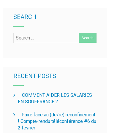
SEARCH
RECENT POSTS
COMMENT AIDER LES SALARIES
EN SOUFFRANCE ?
Faire face au (de/re) reconfinement
! Compte-rendu téléconférence #6 du
2 février