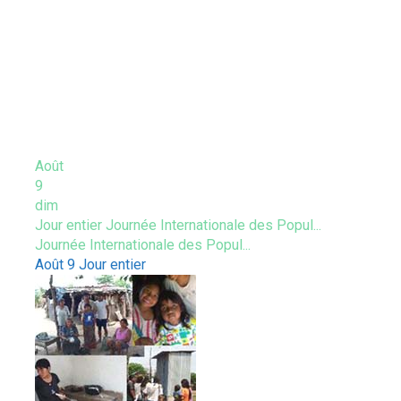
ÉVÈNEMENTS À VENIR
Août
9
dim
Jour entier
Journée Internationale des Popul...
Journée Internationale des Popul...
Août 9
Jour entier