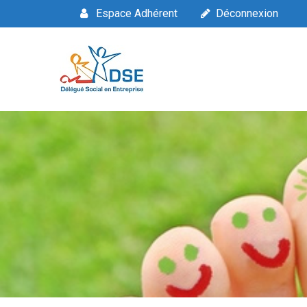
Espace Adhérent
Déconnexion