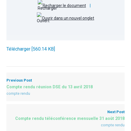
Recharger le document
|
Ouvrir dans un nouvel onglet
Télécharger [560.14 KB]
Previous Post
Compte rendu réunion DSE du 13 avril 2018
compte rendu
Next Post
Compte rendu téléconférence mensuelle 31 août 2018
compte rendu