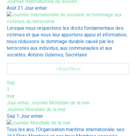
Journée Internationale du souven...
Août 21
Jour entier
Lorsque nous respectons les droits fondamentaux des
victimes et que nous leur apportons appui et information,
nous réduisons le dommage durable causé par les
terroristes aux individus, aux communautés et aux
sociétés. António Guterres, Secrétaire
+ Read More
Sep
1
mar
Jour entier
Journée Mondiale de la mer
Journée Mondiale de la mer
Sep 1
Jour entier
Tous les ans, l’Organisation maritime internationale, ses