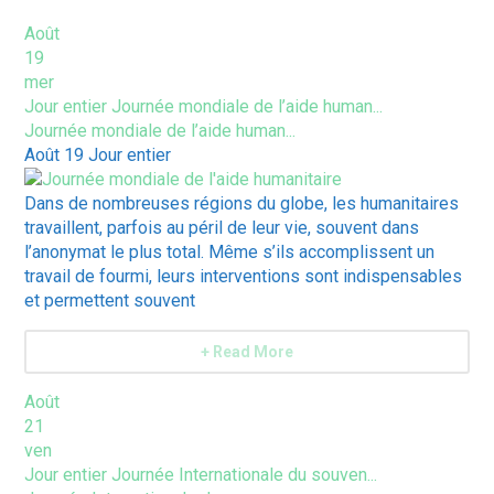
Août
19
mer
Jour entier
Journée mondiale de l’aide human...
Journée mondiale de l’aide human...
Août 19
Jour entier
Dans de nombreuses régions du globe, les humanitaires
travaillent, parfois au péril de leur vie, souvent dans
l’anonymat le plus total. Même s’ils accomplissent un
travail de fourmi, leurs interventions sont indispensables
et permettent souvent
+ Read More
Août
21
ven
Jour entier
Journée Internationale du souven...