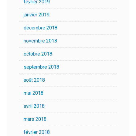
février 2019
janvier 2019
décembre 2018
novembre 2018
octobre 2018
septembre 2018
août 2018
mai 2018
avril 2018
mars 2018
février 2018