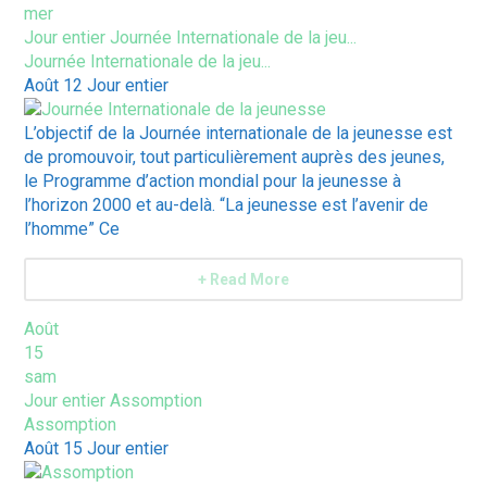
mer
Jour entier
Journée Internationale de la jeu...
Journée Internationale de la jeu...
Août 12
Jour entier
L’objectif de la Journée internationale de la jeunesse est
de promouvoir, tout particulièrement auprès des jeunes,
le Programme d’action mondial pour la jeunesse à
l’horizon 2000 et au-delà. “La jeunesse est l’avenir de
l’homme” Ce
+ Read More
Août
15
sam
Jour entier
Assomption
Assomption
Août 15
Jour entier