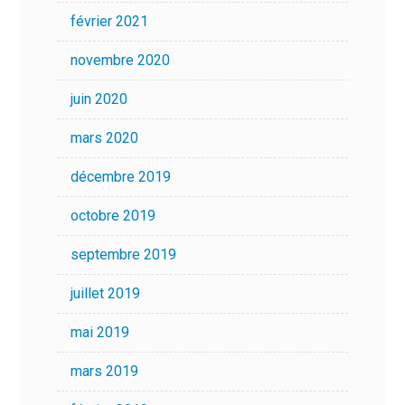
février 2021
novembre 2020
juin 2020
mars 2020
décembre 2019
octobre 2019
septembre 2019
juillet 2019
mai 2019
mars 2019