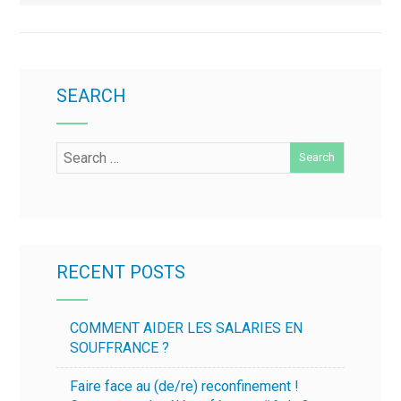
SEARCH
RECENT POSTS
COMMENT AIDER LES SALARIES EN
SOUFFRANCE ?
Faire face au (de/re) reconfinement !