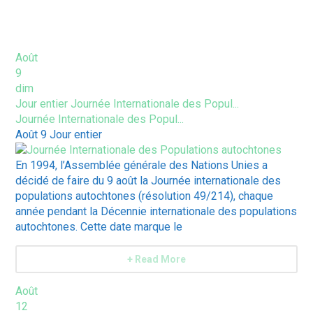
ÉVÈNEMENTS À VENIR
Août
9
dim
Jour entier
Journée Internationale des Popul...
Journée Internationale des Popul...
Août 9
Jour entier
En 1994, l’Assemblée générale des Nations Unies a
décidé de faire du 9 août la Journée internationale des
populations autochtones (résolution 49/214), chaque
année pendant la Décennie internationale des populations
autochtones. Cette date marque le
+ Read More
Août
12