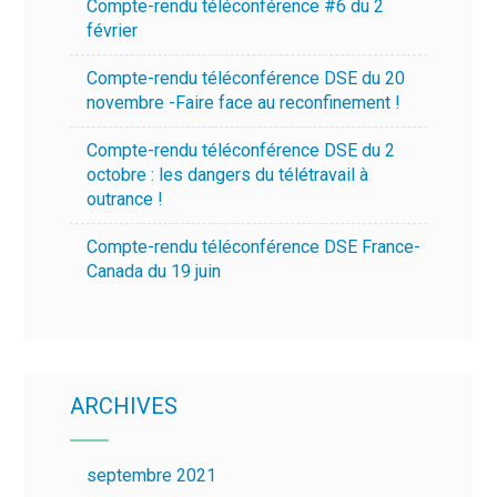
Compte-rendu téléconférence #6 du 2
février
Compte-rendu téléconférence DSE du 20
novembre -Faire face au reconfinement !
Compte-rendu téléconférence DSE du 2
octobre : les dangers du télétravail à
outrance !
Compte-rendu téléconférence DSE France-
Canada du 19 juin
ARCHIVES
septembre 2021