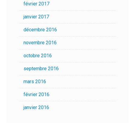
février 2017
janvier 2017
décembre 2016
novembre 2016
octobre 2016
septembre 2016
mars 2016
février 2016
janvier 2016