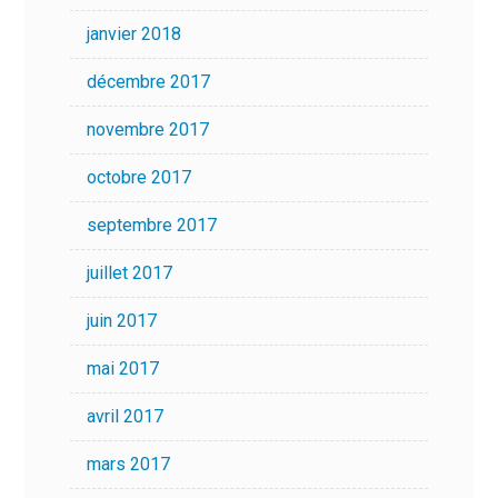
janvier 2018
décembre 2017
novembre 2017
octobre 2017
septembre 2017
juillet 2017
juin 2017
mai 2017
avril 2017
mars 2017