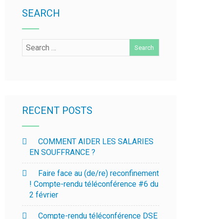
SEARCH
RECENT POSTS
COMMENT AIDER LES SALARIES
EN SOUFFRANCE ?
Faire face au (de/re) reconfinement
! Compte-rendu téléconférence #6 du
2 février
Compte-rendu téléconférence DSE