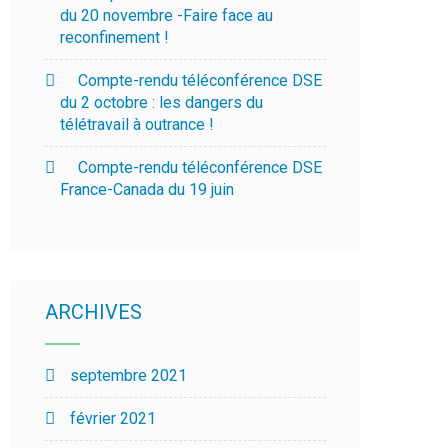
du 20 novembre -Faire face au
reconfinement !
Compte-rendu téléconférence DSE
du 2 octobre : les dangers du
télétravail à outrance !
Compte-rendu téléconférence DSE
France-Canada du 19 juin
ARCHIVES
septembre 2021
février 2021