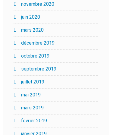
novembre 2020
juin 2020
mars 2020
décembre 2019
octobre 2019
septembre 2019
juillet 2019
mai 2019
mars 2019
février 2019
janvier 2019