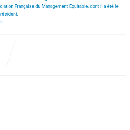
ciation Française du Management Equitable, dont il a été le
résident.
er