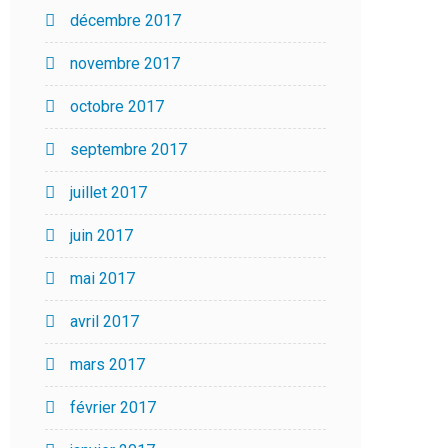
décembre 2017
novembre 2017
octobre 2017
septembre 2017
juillet 2017
juin 2017
mai 2017
avril 2017
mars 2017
février 2017