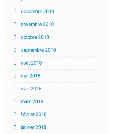
décembre 2018
novembre 2018
octobre 2018
septembre 2018
août 2018
mai 2018
avril 2018
mars 2018
février 2018
janvier 2018