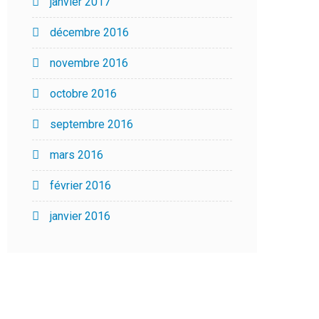
janvier 2017
décembre 2016
novembre 2016
octobre 2016
septembre 2016
mars 2016
février 2016
janvier 2016