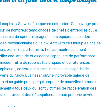
ilosophie « Slow » débarque en entreprise. Cet ouvrage prend
 sur de nombreux témoignages de chefs d'entreprise qui, à
e-courant du speed, managent leurs équipes selon des
des révolutionnaires du slow. A travers ces multiples cas de
ers zen mais performants l'auteur montre comment
ilier cool attitude et exigence capitaliste de performance
mique. Truffé de repères historiques et de références
ophiques, ce livre est autant un manuel managérial de
verte du "Slow Business" qu'une incroyable galerie de
its et un guide pratique qui propose de nouvelles formes de
ement à tous ceux qui sont victimes de l'accélération des
s de travail et des déséquilibres temps pro - vie privée.